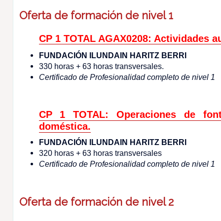
Oferta de formación de nivel 1
CP 1 TOTAL AGAX0208: Actividades aux
FUNDACIÓN ILUNDAIN HARITZ BERRI
330 horas + 63 horas transversales.
Certificado de Profesionalidad completo de nivel 1
CP 1 TOTAL: Operaciones de fonta
doméstica.
FUNDACIÓN ILUNDAIN HARITZ BERRI
320 horas + 63 horas transversales
Certificado de Profesionalidad completo de nivel 1
Oferta de formación de nivel 2