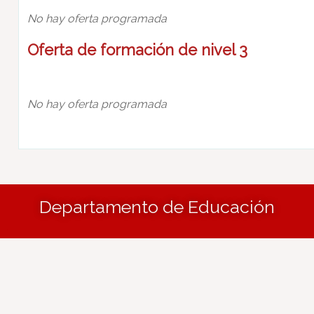
No hay oferta programada
Oferta de formación de nivel 3
No hay oferta programada
Departamento de Educación