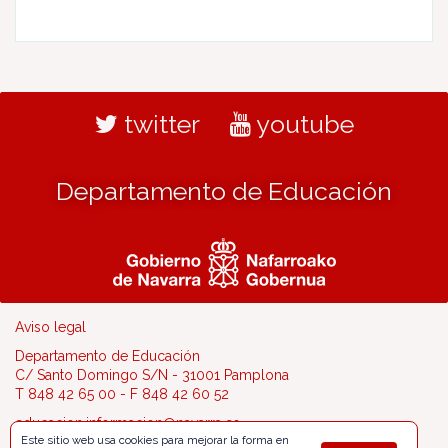
twitter
youtube
Departamento de Educación
Aviso legal
Departamento de Educación
C/ Santo Domingo S/N - 31001 Pamplona
T 848 42 65 00 - F 848 42 60 52
educacion.informacion@navarra.es
Este sitio web usa cookies para mejorar la forma en