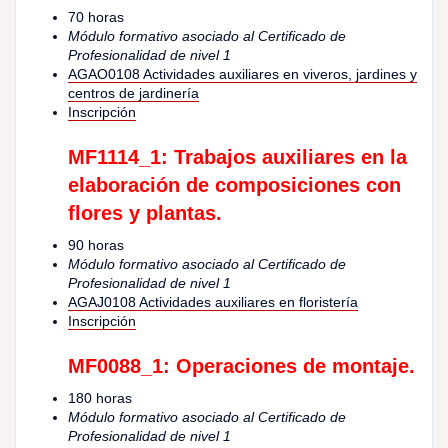
70 horas
Módulo formativo asociado al Certificado de
Profesionalidad de nivel 1
AGAO0108 Actividades auxiliares en viveros, jardines y
centros de jardinería
Inscripción
MF1114_1: Trabajos auxiliares en la
elaboración de composiciones con
flores y plantas.
90 horas
Módulo formativo asociado al Certificado de
Profesionalidad de nivel 1
AGAJ0108 Actividades auxiliares en floristería
Inscripción
MF0088_1: Operaciones de montaje.
180 horas
Módulo formativo asociado al Certificado de
Profesionalidad de nivel 1