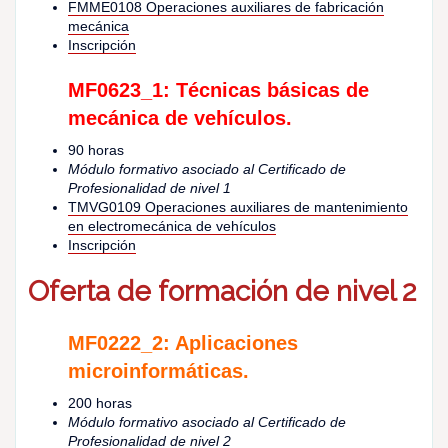
FMME0108 Operaciones auxiliares de fabricación
mecánica
Inscripción
MF0623_1: Técnicas básicas de
mecánica de vehículos.
90 horas
Módulo formativo asociado al Certificado de
Profesionalidad de nivel 1
TMVG0109 Operaciones auxiliares de mantenimiento
en electromecánica de vehículos
Inscripción
Oferta de formación de nivel 2
MF0222_2: Aplicaciones
microinformáticas.
200 horas
Módulo formativo asociado al Certificado de
Profesionalidad de nivel 2