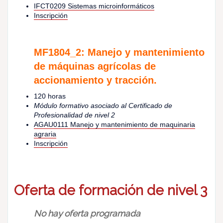
IFCT0209 Sistemas microinformáticos
Inscripción
MF1804_2: Manejo y mantenimiento
de máquinas agrícolas de
accionamiento y tracción.
120 horas
Módulo formativo asociado al Certificado de
Profesionalidad de nivel 2
AGAU0111 Manejo y mantenimiento de maquinaria
agraria
Inscripción
Oferta de formación de nivel 3
No hay oferta programada