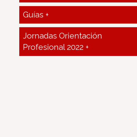
Guías +
Jornadas Orientación
Profesional 2022 +