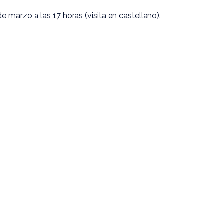
de marzo a las 17 horas (visita en castellano).