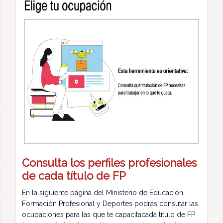
Consulta los perfiles profesionales
de cada título de FP
En la siguiente página del Ministerio de Educación,
Formación Profesional y Deportes podrás consutar las
ocupaciones para las que te capacitacada título de FP