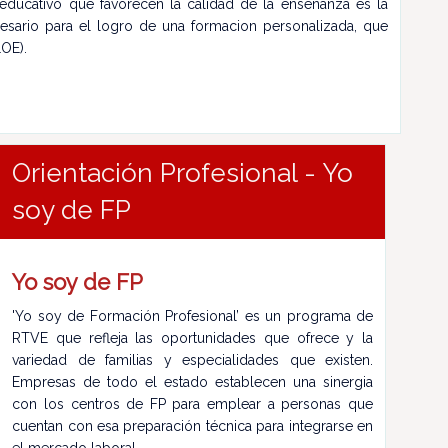
 educativo que favorecen la calidad de la enseñanza es la
cesario para el logro de una formacion personalizada, que
LOE).
Orientación Profesional - Yo
soy de FP
Yo soy de FP
'Yo soy de Formación Profesional’ es un programa de
RTVE que refleja las oportunidades que ofrece y la
variedad de familias y especialidades que existen.
Empresas de todo el estado establecen una sinergia
con los centros de FP para emplear a personas que
cuentan con esa preparación técnica para integrarse en