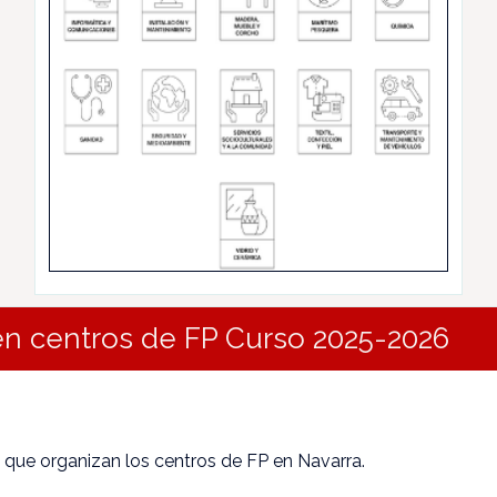
en centros de FP Curso 2025-2026
que organizan los centros de FP en Navarra.