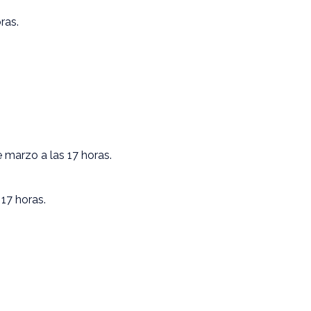
ras.
e marzo a las 17 horas.
 17 horas.