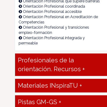
Orientación Profesional que supere barreras
Orientación Profesional coordinada
Orientación Profesional accesible
Orientación Profesional en Acreditación de
Competencias
Orientación Profesional y transiciones
empleo-formación
Orientación Profesional integrada y
permeable
Profesionales de la
orientación. Recursos +
Materiales INspiraTU +
Pistas GM-GS +