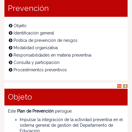
Prevención
Objeto
Identificación general
Política de prevención de riesgos
Modalidad organizativa
Responsabilidades en materia preventiva
Consulta y participación
Procedimientos preventivos
Objeto
Este
Plan de Prevención
persigue:
Impulsar la integración de la actividad preventiva en el
sistema general de gestión del Departamento de
Educación.