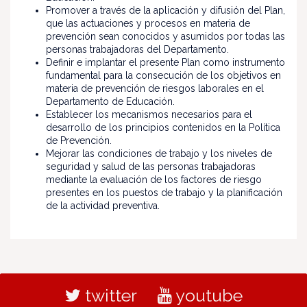
Promover a través de la aplicación y difusión del Plan,
que las actuaciones y procesos en materia de
prevención sean conocidos y asumidos por todas las
personas trabajadoras del Departamento.
Definir e implantar el presente Plan como instrumento
fundamental para la consecución de los objetivos en
materia de prevención de riesgos laborales en el
Departamento de Educación.
Establecer los mecanismos necesarios para el
desarrollo de los principios contenidos en la Política
de Prevención.
Mejorar las condiciones de trabajo y los niveles de
seguridad y salud de las personas trabajadoras
mediante la evaluación de los factores de riesgo
presentes en los puestos de trabajo y la planificación
de la actividad preventiva.
twitter
youtube