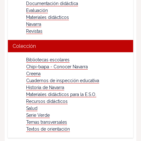
Documentación didáctica
Evaluación
Materiales didácticos
Navarra
Revistas
Colección
Bibliotecas escolares
Chipi-txapa - Conocer Navarra
Creena
Cuadernos de inspección educativa
Historia de Navarra
Materiales didácticos para la E.S.O.
Recursos didácticos
Salud
Serie Verde
Temas transversales
Textos de orientación