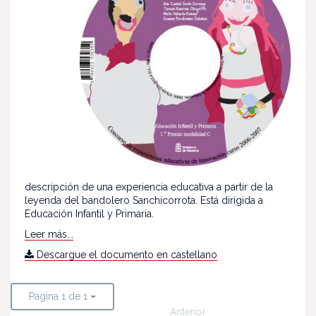
descripción de una experiencia educativa a partir de la
leyenda del bandolero Sanchicorrota. Está dirigida a
Educación Infantil y Primaria.
Leer más...
Descargue el documento en castellano
Página 1 de 1
Anterior