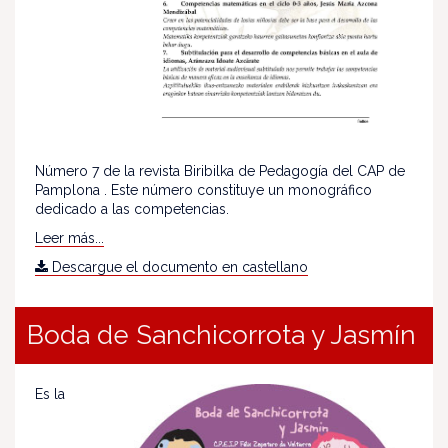
Número 7 de la revista Biribilka de Pedagogía del CAP de
Pamplona . Este número constituye un monográfico
dedicado a las competencias.
Leer más...
Descargue el documento en castellano
Boda de Sanchicorrota y Jasmín
Es la