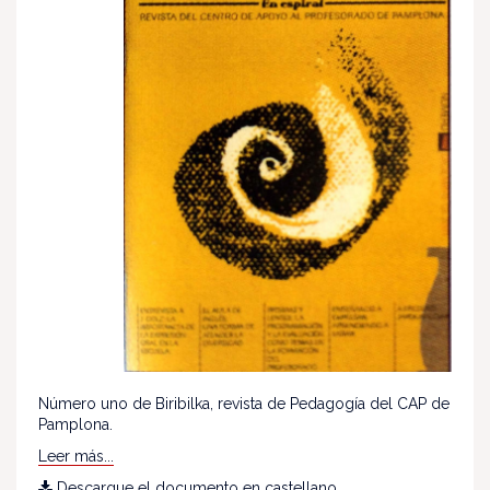
Número uno de Biribilka, revista de Pedagogía del CAP de
Pamplona.
Leer más...
Descargue el documento en castellano