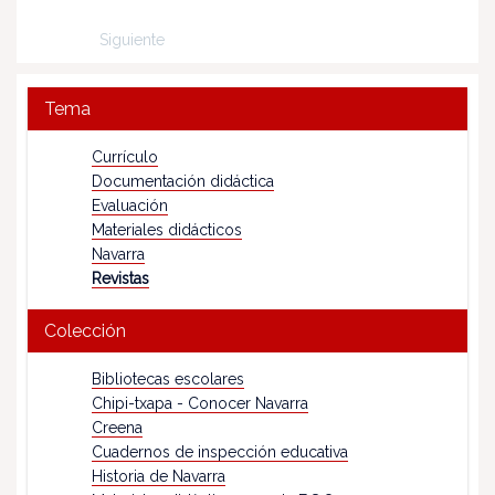
Siguiente
Tema
Currículo
Documentación didáctica
Evaluación
Materiales didácticos
Navarra
Revistas
Colección
Bibliotecas escolares
Chipi-txapa - Conocer Navarra
Creena
Cuadernos de inspección educativa
Historia de Navarra