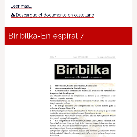
Leer más...
Descargue el documento en castellano
Biribilka-En espiral 7