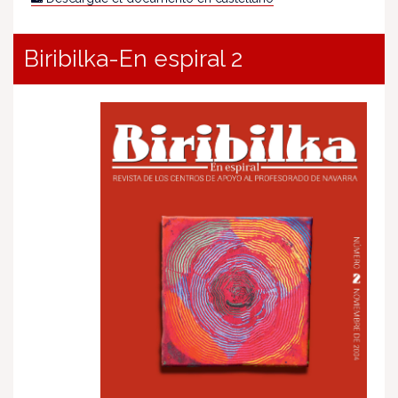
Biribilka-En espiral 2