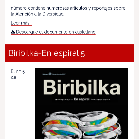
número contiene numerosas artículos y reportajes sobre
la Atención a la Diversidad.
Leer más...
Descargue el documento en castellano
Biribilka-En espiral 5
El n.º 5
de