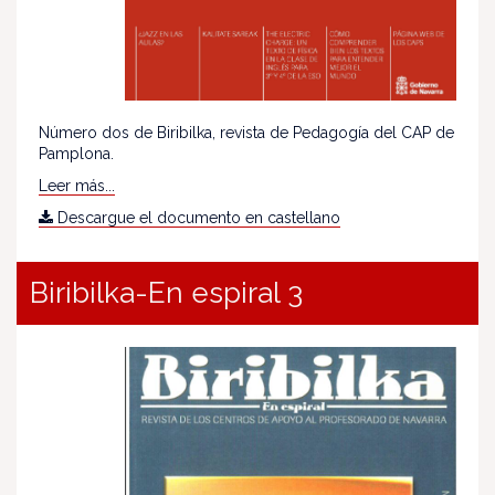
Número dos de Biribilka, revista de Pedagogía del CAP de
Pamplona.
Leer más...
Descargue el documento en castellano
Biribilka-En espiral 3