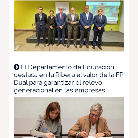
El Departamento de Educación
destaca en la Ribera el valor de la FP
Dual para garantizar el relevo
generacional en las empresas