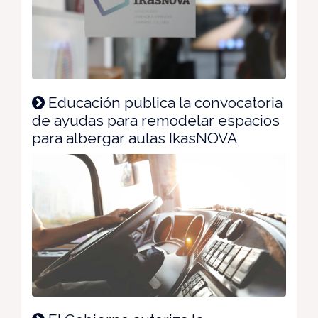
Educación publica la convocatoria
de ayudas para remodelar espacios
para albergar aulas IkasNOVA