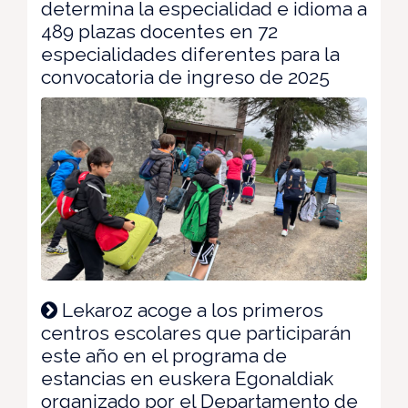
determina la especialidad e idioma a
489 plazas docentes en 72
especialidades diferentes para la
convocatoria de ingreso de 2025
Lekaroz acoge a los primeros
centros escolares que participarán
este año en el programa de
estancias en euskera Egonaldiak
organizado por el Departamento de