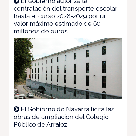
El Gobierno autoriza la
contratación del transporte escolar
hasta el curso 2028-2029 por un
valor máximo estimado de 60
millones de euros
El Gobierno de Navarra licita las
obras de ampliación del Colegio
Público de Arraioz