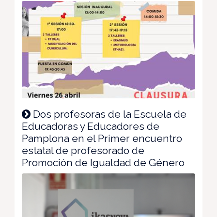
Dos profesoras de la Escuela de
Educadoras y Educadores de
Pamplona en el Primer encuentro
estatal de profesorado de
Promoción de Igualdad de Género