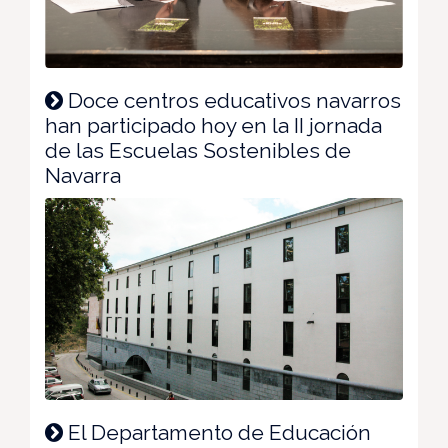
Doce centros educativos navarros
han participado hoy en la II jornada
de las Escuelas Sostenibles de
Navarra
El Departamento de Educación