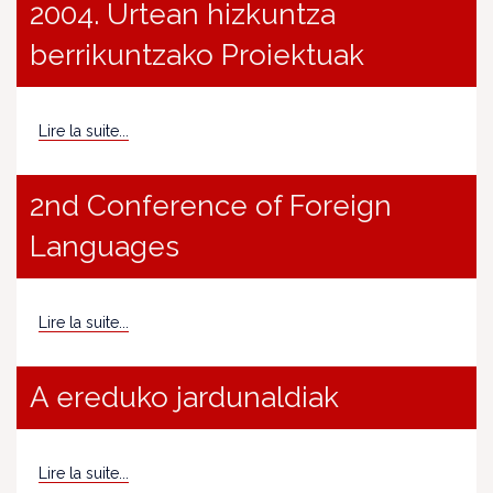
2004. Urtean hizkuntza
berrikuntzako Proiektuak
Lire la suite...
2nd Conference of Foreign
Languages
Lire la suite...
A ereduko jardunaldiak
Lire la suite...