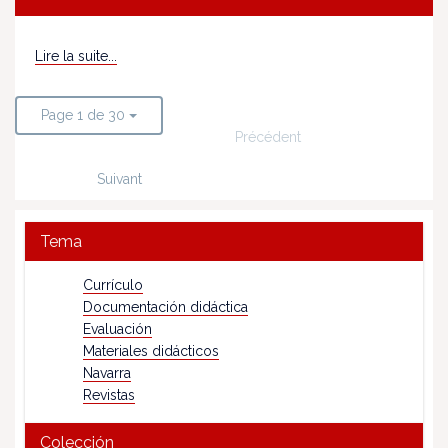
Lire la suite...
Page 1 de 30
Précédent
Suivant
Tema
Currículo
Documentación didáctica
Evaluación
Materiales didácticos
Navarra
Revistas
Colección