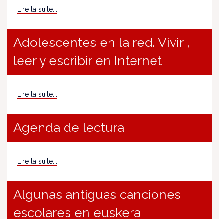
Lire la suite...
Adolescentes en la red. Vivir ,
leer y escribir en Internet
Lire la suite...
Agenda de lectura
Lire la suite...
Algunas antiguas canciones
escolares en euskera