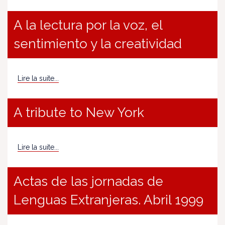
A la lectura por la voz, el
sentimiento y la creatividad
Lire la suite...
A tribute to New York
Lire la suite...
Actas de las jornadas de
Lenguas Extranjeras. Abril 1999