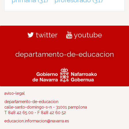
twitter
youtube
departamento-de-educacion
aviso-legal
departamento-de-educacion
calle-santo-domingo-s-n - 31001 pamplona
T 848 42 65 00 - F 848 42 60 52
educacion.informacion@navarra.es