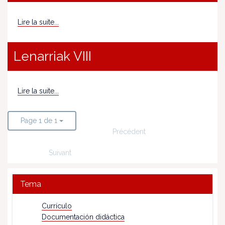
Lire la suite...
Lenarriak VIII
Lire la suite...
Page 1 de 1
Précédent
Suivant
Tema
Currículo
Documentación didáctica