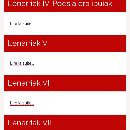
Lenarriak IV. Poesia era ipuiak
Lire la suite...
Lenarriak V
Lire la suite...
Lenarriak VI
Lire la suite...
Lenarriak VII