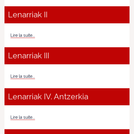
Lenarriak II
Lire la suite...
Lenarriak III
Lire la suite...
Lenarriak IV. Antzerkia
Lire la suite...