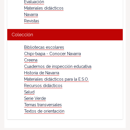
Evaluación
Materiales didácticos
Navarra
Revistas
Colección
Bibliotecas escolares
Chipi-txapa - Conocer Navarra
Creena
Cuadernos de inspección educativa
Historia de Navarra
Materiales didácticos para la E.S.O.
Recursos didácticos
Salud
Serie Verde
Temas transversales
Textos de orientación