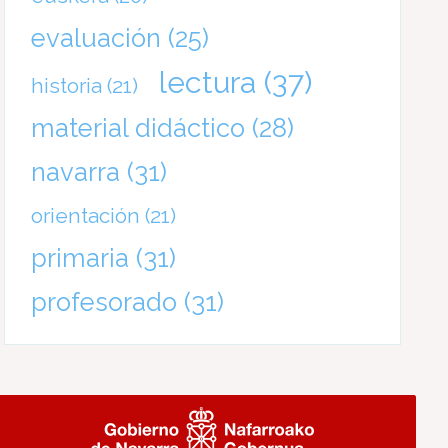
evaluación
(25)
lectura
(37)
historia
(21)
material didáctico
(28)
navarra
(31)
orientación
(21)
primaria
(31)
profesorado
(31)