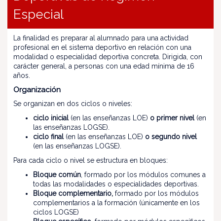
Especial
La finalidad es preparar al alumnado para una actividad
profesional en el sistema deportivo en relación con una
modalidad o especialidad deportiva concreta. Dirigida, con
carácter general, a personas con una edad mínima de 16
años.
Organización
Se organizan en dos ciclos o niveles:
ciclo inicial
(en las enseñanzas LOE)
o primer nivel
(en
las enseñanzas LOGSE).
ciclo final
(en las enseñanzas LOE)
o segundo nivel
(en las enseñanzas LOGSE).
Para cada ciclo o nivel se estructura en bloques:
Bloque común
, formado por los módulos comunes a
todas las modalidades o especialidades deportivas.
Bloque complementario,
formado por los módulos
complementarios a la formación (únicamente en los
ciclos LOGSE)