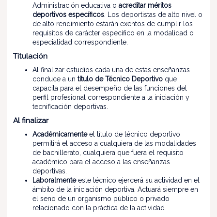
Administración educativa o
acreditar méritos
deportivos específicos
. Los deportistas de alto nivel o
de alto rendimiento estarán exentos de cumplir los
requisitos de carácter específico en la modalidad o
especialidad correspondiente.
Titulación
Al finalizar estudios cada una de estas enseñanzas
conduce a un
título de Técnico Deportivo
que
capacita para el desempeño de las funciones del
perfil profesional correspondiente a la iniciación y
tecnificación deportivas.
Al finalizar
Académicamente
el título de técnico deportivo
permitirá el acceso a cualquiera de las modalidades
de bachillerato, cualquiera que fuera el requisito
académico para el acceso a las enseñanzas
deportivas.
Laboralmente
este técnico ejercerá su actividad en el
ámbito de la iniciación deportiva. Actuará siempre en
el seno de un organismo público o privado
relacionado con la práctica de la actividad.