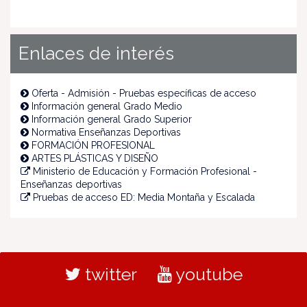
Enlaces de interés
Oferta - Admisión - Pruebas específicas de acceso
Información general Grado Medio
Información general Grado Superior
Normativa Enseñanzas Deportivas
FORMACIÓN PROFESIONAL
ARTES PLÁSTICAS Y DISEÑO
Ministerio de Educación y Formación Profesional -
Enseñanzas deportivas
Pruebas de acceso ED: Media Montaña y Escalada
twitter
youtube