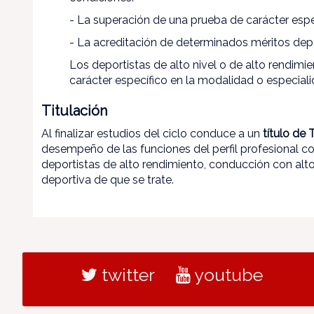
- La superación de una prueba de carácter espe
- La acreditación de determinados méritos dep
Los deportistas de alto nivel o de alto rendimi
carácter específico en la modalidad o especial
Titulación
Al finalizar estudios del ciclo conduce a un
título de
desempeño de las funciones del perfil profesional c
deportistas de alto rendimiento, conducción con alto
deportiva de que se trate.
twitter
youtube