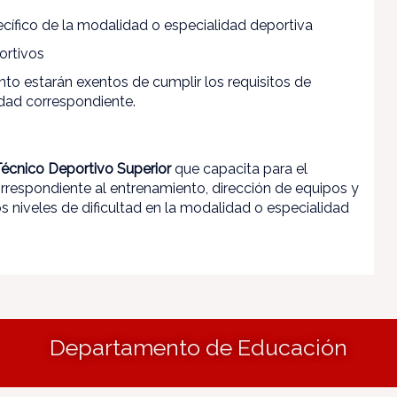
cífico de la modalidad o especialidad deportiva
ortivos
ento estarán exentos de cumplir los requisitos de
idad correspondiente.
 Técnico Deportivo Superior
que capacita para el
orrespondiente al entrenamiento, dirección de equipos y
s niveles de dificultad en la modalidad o especialidad
Departamento de Educación