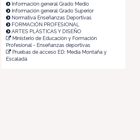
Información general Grado Medio
Información general Grado Superior
Normativa Enseñanzas Deportivas
FORMACIÓN PROFESIONAL
ARTES PLÁSTICAS Y DISEÑO
Ministerio de Educación y Formación
Profesional - Enseñanzas deportivas
Pruebas de acceso ED: Media Montaña y
Escalada