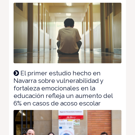
El primer estudio hecho en
Navarra sobre vulnerabilidad y
fortaleza emocionales en la
educación refleja un aumento del
6% en casos de acoso escolar