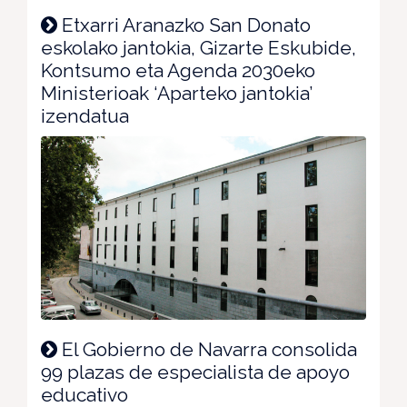
Etxarri Aranazko San Donato
eskolako jantokia, Gizarte Eskubide,
Kontsumo eta Agenda 2030eko
Ministerioak ‘Aparteko jantokia’
izendatua
El Gobierno de Navarra consolida
99 plazas de especialista de apoyo
educativo