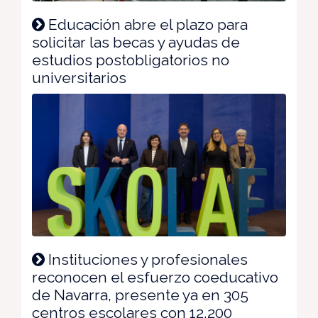
Educación abre el plazo para
solicitar las becas y ayudas de
estudios postobligatorios no
universitarios
Instituciones y profesionales
reconocen el esfuerzo coeducativo
de Navarra, presente ya en 305
centros escolares con 12.200