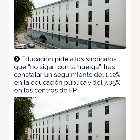
Educación pide a los sindicatos
que “no sigan con la huelga”, tras
constatar un seguimiento del 1,12%
en la educación pública y del 7,05%
en los centros de FP