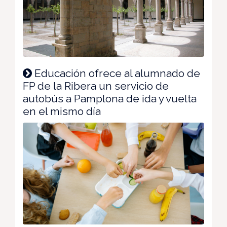
Educación ofrece al alumnado de
FP de la Ribera un servicio de
autobús a Pamplona de ida y vuelta
en el mismo día