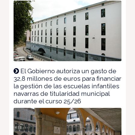
El Gobierno autoriza un gasto de
32,8 millones de euros para financiar
la gestión de las escuelas infantiles
navarras de titularidad municipal
durante el curso 25/26