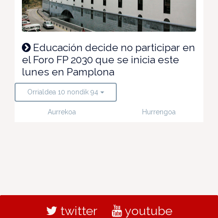
Educación decide no participar en
el Foro FP 2030 que se inicia este
lunes en Pamplona
Orrialdea 10 nondik 94
Aurrekoa
Hurrengoa
twitter
youtube