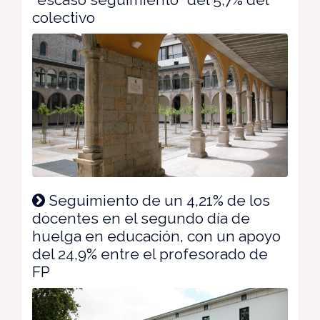
colectivo
Seguimiento de un 4,21% de los
docentes en el segundo día de
huelga en educación, con un apoyo
del 24,9% entre el profesorado de
FP