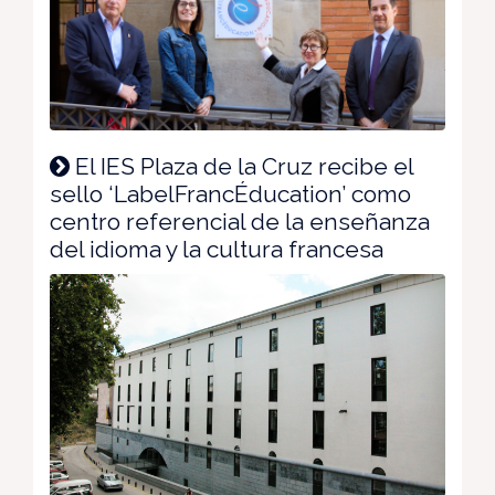
El IES Plaza de la Cruz recibe el
sello ‘LabelFrancÉducation’ como
centro referencial de la enseñanza
del idioma y la cultura francesa