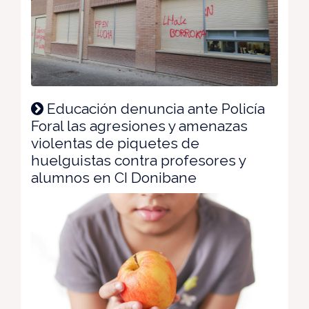
Educación denuncia ante Policía
Foral las agresiones y amenazas
violentas de piquetes de
huelguistas contra profesores y
alumnos en CI Donibane