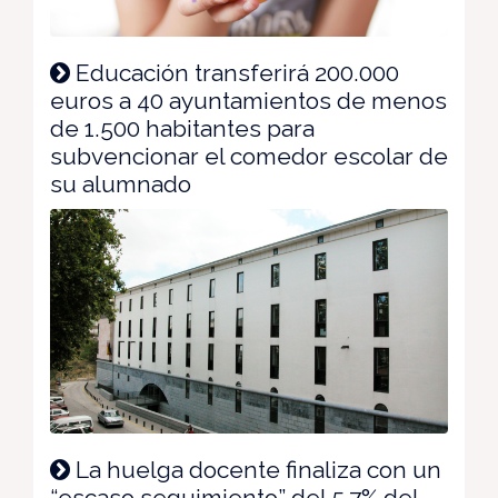
Educación transferirá 200.000
euros a 40 ayuntamientos de menos
de 1.500 habitantes para
subvencionar el comedor escolar de
su alumnado
La huelga docente finaliza con un
“escaso seguimiento” del 5,7% del