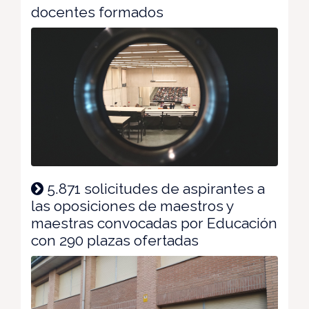
docentes formados
5.871 solicitudes de aspirantes a
las oposiciones de maestros y
maestras convocadas por Educación
con 290 plazas ofertadas