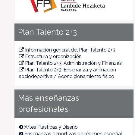
Plan Talento 2+3
Información general del Plan Talento 2+3
Estructura y organización
Plan Talento 2+3. Administración y Finanzas
Plan Talento 2+3. Enseñanza y animación
sociodeportiva / Acondicionamiento físico
Más enseñanzas
profesionales
Artes Plásticas y Diseño
Enseñanzas deportivas de régimen especial