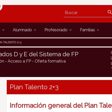
s
Alumnado
Profesorado
Familias
N TALENTO 2+3
rados D y E del Sistema de FP
ión - Acceso a FP - Oferta formativa
Plan Talento 2+3
Información general del Plan Tale