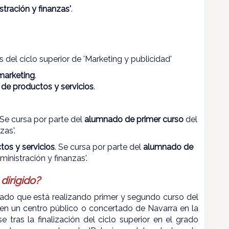
stración y finanzas'
.
del ciclo superior de 'Marketing y publicidad'
 marketing
.
de productos y servicios
.
 Se cursa por parte del
alumnado de primer curso
del
zas'.
os y servicios
. Se cursa por parte del
alumnado de
ministración y finanzas'.
dirigido?
mnado que está realizando primer y segundo curso del
' en un centro público o concertado de Navarra en la
 tras la finalización del ciclo superior en el grado