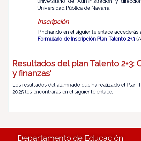
universitario de 'Administración y direcc
Universidad Pública de Navarra.
Inscripción
Pinchando en el siguiente enlace accederás a
Formulario de Inscripción Plan Talento 2+3
(A
Resultados del plan Talento 2+3: 
y finanzas'
Los resultados del alumnado que ha realizado el Plan T
2025 los encontrarás en el siguiente
enlace
.
Departamento de Educación