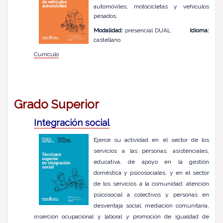
automóviles, motocicletas y vehículos
pesados.
Modalidad:
presencial DUAL
Idioma:
castellano
Currículo
Grado Superior
Integración social
Ejerce su actividad en el sector de los
servicios a las personas: asistenciales,
educativa, de apoyo en la gestión
doméstica y psicosociales, y en el sector
de los servicios a la comunidad: atención
psicosocial a colectivos y personas en
desventaja social, mediación comunitaria,
inserción ocupacional y laboral y promoción de igualdad de