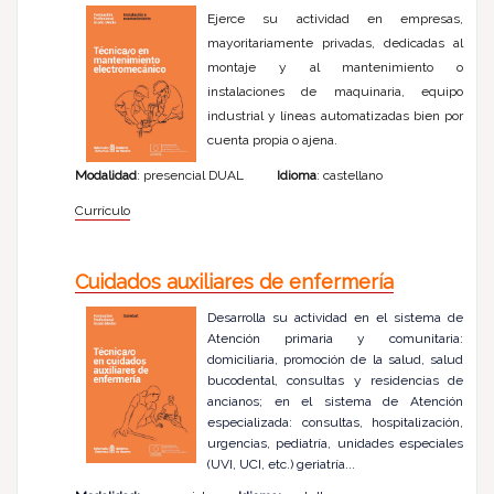
Ejerce su actividad en empresas,
mayoritariamente privadas, dedicadas al
montaje y al mantenimiento o
instalaciones de maquinaria, equipo
industrial y líneas automatizadas bien por
cuenta propia o ajena.
Modalidad
: presencial DUAL
Idioma
: castellano
Currículo
Cuidados auxiliares de enfermería
Desarrolla su actividad en el sistema de
Atención primaria y comunitaria:
domiciliaria, promoción de la salud, salud
bucodental, consultas y residencias de
ancianos; en el sistema de Atención
especializada: consultas, hospitalización,
urgencias, pediatría, unidades especiales
(UVI, UCI, etc.) geriatría...