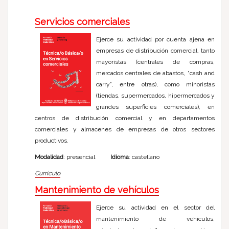
Servicios comerciales
Ejerce su actividad por cuenta ajena en
empresas de distribución comercial, tanto
mayoristas (centrales de compras,
mercados centrales de abastos, “cash and
carry”, entre otras), como minoristas
(tiendas, supermercados, hipermercados y
grandes superficies comerciales), en
centros de distribución comercial y en departamentos
comerciales y almacenes de empresas de otros sectores
productivos.
Modalidad
: presencial
Idioma
: castellano
Currículo
Mantenimiento de vehículos
Ejerce su actividad en el sector del
mantenimiento de vehículos,