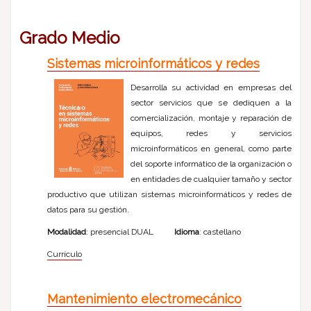
Grado Medio
Sistemas microinformáticos y redes
Desarrolla su actividad en empresas del
sector servicios que se dediquen a la
comercialización, montaje y reparación de
equipos, redes y servicios
microinformáticos en general, como parte
del soporte informático de la organización o
en entidades de cualquier tamaño y sector
productivo que utilizan sistemas microinformáticos y redes de
datos para su gestión.
Modalidad
: presencial DUAL
Idioma
: castellano
Currículo
Mantenimiento electromecánico