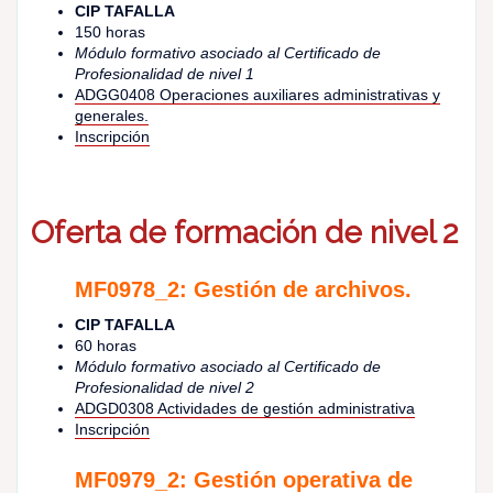
CIP TAFALLA
150 horas
Módulo formativo asociado al Certificado de
Profesionalidad de nivel 1
ADGG0408 Operaciones auxiliares administrativas y
generales.
Inscripción
Oferta de formación de nivel 2
MF0978_2: Gestión de archivos.
CIP TAFALLA
60 horas
Módulo formativo asociado al Certificado de
Profesionalidad de nivel 2
ADGD0308 Actividades de gestión administrativa
Inscripción
MF0979_2: Gestión operativa de