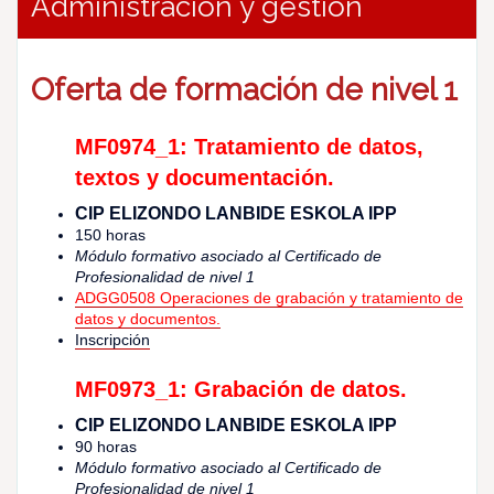
Administración y gestión
Oferta de formación de nivel 1
MF0974_1: Tratamiento de datos,
textos y documentación.
CIP ELIZONDO LANBIDE ESKOLA IPP
150 horas
Módulo formativo asociado al Certificado de
Profesionalidad de nivel 1
ADGG0508
Operaciones de grabación y tratamiento de
datos y documentos.
Inscripción
MF0973_1: Grabación de datos.
CIP ELIZONDO LANBIDE ESKOLA IPP
90 horas
Módulo formativo asociado al Certificado de
Profesionalidad de nivel 1