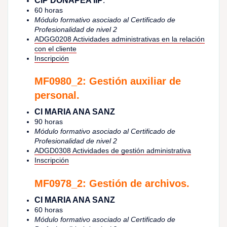
CIP DONAPEA IIP
.
60 horas
Módulo formativo asociado al Certificado de
Profesionalidad de nivel 2
ADGG0208 Actividades administrativas en la relación
con el cliente
Inscripción
MF0980_2: Gestión auxiliar de
personal.
CI MARIA ANA SANZ
90 horas
Módulo formativo asociado al Certificado de
Profesionalidad de nivel 2
ADGD0308 Actividades de gestión administrativa
Inscripción
MF0978_2: Gestión de archivos.
CI MARIA ANA SANZ
60 horas
Módulo formativo asociado al Certificado de