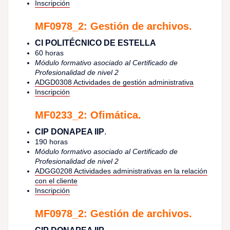
Inscripción
MF0978_2: Gestión de archivos.
CI POLITÉCNICO DE ESTELLA
60 horas
Módulo formativo asociado al Certificado de
Profesionalidad de nivel 2
ADGD0308 Actividades de gestión administrativa
Inscripción
MF0233_2: Ofimática.
CIP DONAPEA IIP
.
190 horas
Módulo formativo asociado al Certificado de
Profesionalidad de nivel 2
ADGG0208 Actividades administrativas en la relación
con el cliente
Inscripción
MF0978_2: Gestión de archivos.