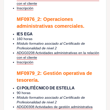
con el cliente
Inscripción
MF0976_2: Operaciones
administrativas comerciales.
IES EGA
160 horas
Módulo formativo asociado al Certificado de
Profesionalidad de nivel 2
ADGG0208 Actividades administrativas en la relación
con el cliente
Inscripción
MF0979_2: Gestión operativa de
tesorería.
CI POLITÉCNICO DE ESTELLA
90 horas
Módulo formativo asociado al Certificado de
Profesionalidad de nivel 2
ADGD0308 Actividades de gestión administrativa