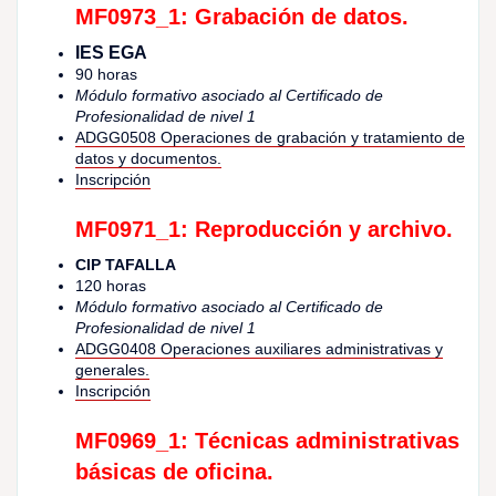
MF0973_1: Grabación de datos.
IES EGA
90 horas
Módulo formativo asociado al Certificado de
Profesionalidad de nivel 1
ADGG0508 Operaciones de grabación y tratamiento de
datos y documentos.
Inscripción
MF0971_1: Reproducción y archivo.
CIP TAFALLA
120 horas
Módulo formativo asociado al Certificado de
Profesionalidad de nivel 1
ADGG0408 Operaciones auxiliares administrativas y
generales.
Inscripción
MF0969_1: Técnicas administrativas
básicas de oficina.