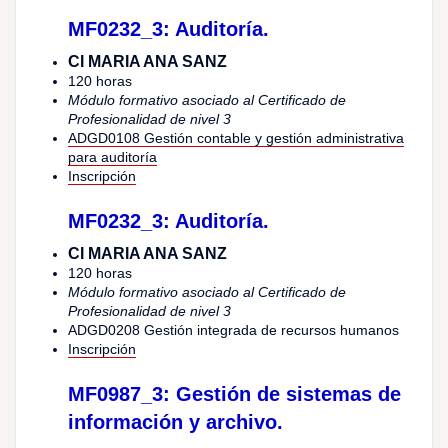
MF0232_3: Auditoría.
CI MARIA ANA SANZ
120 horas
Módulo formativo asociado al Certificado de
Profesionalidad de nivel 3
ADGD0108 Gestión contable y gestión administrativa
para auditoría
Inscripción
MF0232_3: Auditoría.
CI MARIA ANA SANZ
120 horas
Módulo formativo asociado al Certificado de
Profesionalidad de nivel 3
ADGD0208 Gestión integrada de recursos humanos
Inscripción
MF0987_3: Gestión de sistemas de
información y archivo.