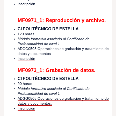
Inscripción
MF0971_1: Reproducción y archivo.
CI POLITÉCNICO DE ESTELLA
120 horas
Módulo formativo asociado al Certificado de
Profesionalidad de nivel 1
ADGG0508 Operaciones de grabación y tratamiento de
datos y documentos.
Inscripción
MF0973_1: Grabación de datos.
CI POLITÉCNICO DE ESTELLA
90 horas
Módulo formativo asociado al Certificado de
Profesionalidad de nivel 1
ADGG0508 Operaciones de grabación y tratamiento de
datos y documentos.
Inscripción