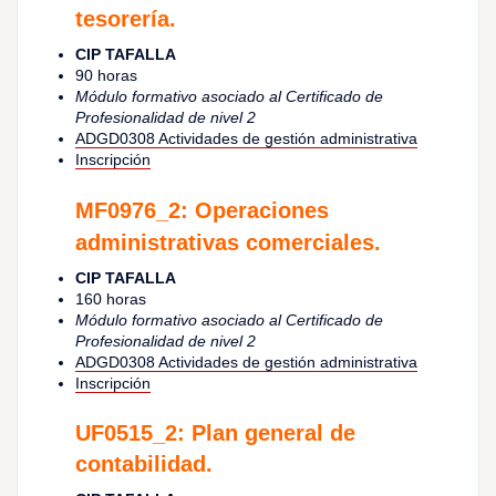
tesorería.
CIP TAFALLA
90 horas
Módulo formativo asociado al Certificado de
Profesionalidad de nivel 2
ADGD0308 Actividades de gestión administrativa
Inscripción
MF0976_2: Operaciones
administrativas comerciales.
CIP TAFALLA
160 horas
Módulo formativo asociado al Certificado de
Profesionalidad de nivel 2
ADGD0308 Actividades de gestión administrativa
Inscripción
UF0515_2: Plan general de
contabilidad.