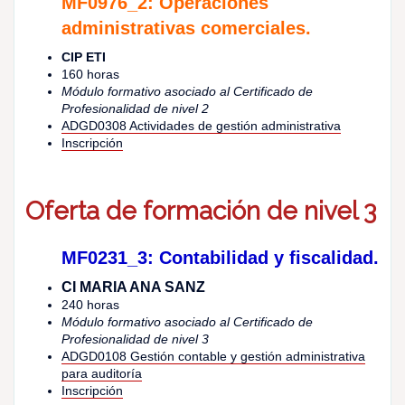
MF0976_2: Operaciones
administrativas comerciales.
CIP ETI
160 horas
Módulo formativo asociado al Certificado de
Profesionalidad de nivel 2
ADGD0308 Actividades de gestión administrativa
Inscripción
Oferta de formación de nivel 3
MF0231_3: Contabilidad y fiscalidad.
CI MARIA ANA SANZ
240 horas
Módulo formativo asociado al Certificado de
Profesionalidad de nivel 3
ADGD0108 Gestión contable y gestión administrativa
para auditoría
Inscripción