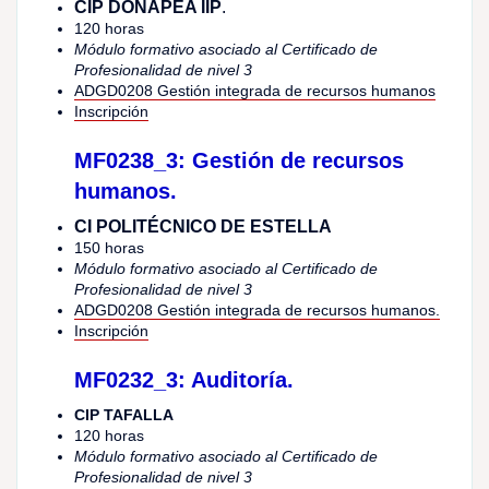
CIP DONAPEA IIP
.
120 horas
Módulo formativo asociado al Certificado de
Profesionalidad de nivel 3
ADGD0208 Gestión integrada de recursos humanos
Inscripción
MF0238_3: Gestión de recursos
humanos.
CI POLITÉCNICO DE ESTELLA
150 horas
Módulo formativo asociado al Certificado de
Profesionalidad de nivel 3
ADGD0208 Gestión integrada de recursos humanos.
Inscripción
MF0232_3: Auditoría.
CIP TAFALLA
120 horas
Módulo formativo asociado al Certificado de
Profesionalidad de nivel 3