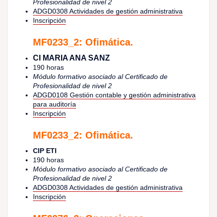
Profesionalidad de nivel 2
ADGD0308 Actividades de gestión administrativa
Inscripción
MF0233_2: Ofimática.
CI MARIA ANA SANZ
190 horas
Módulo formativo asociado al Certificado de
Profesionalidad de nivel 2
ADGD0108 Gestión contable y gestión administrativa
para auditoría
Inscripción
MF0233_2: Ofimática.
CIP ETI
190 horas
Módulo formativo asociado al Certificado de
Profesionalidad de nivel 2
ADGD0308 Actividades de gestión administrativa
Inscripción