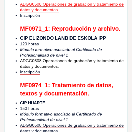
ADGG0508
Operaciones de grabación y tratamiento de
datos y documentos.
Inscripción
MF0971_1: Reproducción y archivo.
CIP ELIZONDO LANBIDE ESKOLA IPP
120 horas
Módulo formativo asociado al Certificado de
Profesionalidad de nivel 1
ADGG0508 Operaciones de grabación y tratamiento de
datos y documentos.
Inscripción
MF0974_1: Tratamiento de datos,
textos y documentación.
CIP HUARTE
150 horas
Módulo formativo asociado al Certificado de
Profesionalidad de nivel 1
ADGG0508 Operaciones de grabación y tratamiento de
datos y documentos