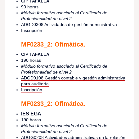
CIP TAFALLA
90 horas
Módulo formativo asociado al Certificado de
Profesionalidad de nivel 2
ADGD0308 Actividades de gestión administrativa
Inscripción
MF0233_2: Ofimática
.
CIP TAFALLA
190 horas
Módulo formativo asociado al Certificado de
Profesionalidad de nivel 2
ADGD0108 Gestión contable y gestión administrativa
para auditoría
Inscripción
MF0233_2: Ofimática.
IES EGA
190 horas
Módulo formativo asociado al Certificado de
Profesionalidad de nivel 2
ADGG0208 Actividades administrativas en la relación