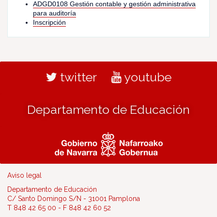
ADGD0108 Gestión contable y gestión administrativa
para auditoría
Inscripción
twitter
youtube
Departamento de Educación
Aviso legal
Departamento de Educación
C/ Santo Domingo S/N - 31001 Pamplona
T 848 42 65 00 - F 848 42 60 52