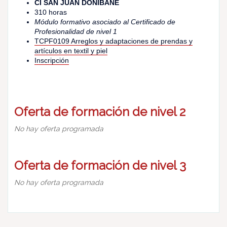
CI SAN JUAN DONIBANE
310 horas
Módulo formativo asociado al Certificado de
Profesionalidad de nivel 1
TCPF0109 Arreglos y adaptaciones de prendas y
artículos en textil y piel
Inscripción
Oferta de formación de nivel 2
No hay oferta programada
Oferta de formación de nivel 3
No hay oferta programada