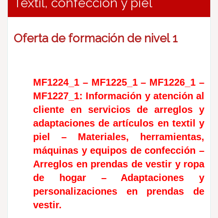
Textil, confección y piel
Oferta de formación de nivel 1
MF1224_1 – MF1225_1 – MF1226_1 –
MF1227_1: Información y atención al
cliente en servicios de arreglos y
adaptaciones de artículos en textil y
piel – Materiales, herramientas,
máquinas y equipos de confección –
Arreglos en prendas de vestir y ropa
de hogar – Adaptaciones y
personalizaciones en prendas de
vestir.