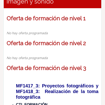
Imagen y sonido
Oferta de formación de nivel 1
No hay oferta programada
Oferta de formación de nivel 2
No hay oferta programada
Oferta de formación de nivel 3
MF1417_3: Proyectos fotográficos y
MF1418_3: Realización de la toma
fotográfica
CTL FORMACIÓN