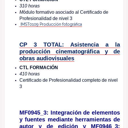
310 horas
M
ódulo formativo asociado al Certificado de
Profesionalidad de nivel 3
IMST0109 Producción fotográfica
CP 3 TOTAL: Asistencia a la
producción cinematográfica y de
obras audiovisuales
CTL FORMACIÓN
410 horas
Certificado de Profesionalidad completo de nivel
3
MF0945_3: Integración de elementos
y fuentes mediante herramientas de
autor y de edición y MF0946_3: