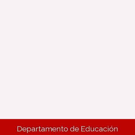
Departamento de Educación