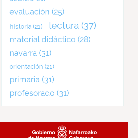
evaluación
(25)
lectura
(37)
historia
(21)
material didáctico
(28)
navarra
(31)
orientación
(21)
primaria
(31)
profesorado
(31)