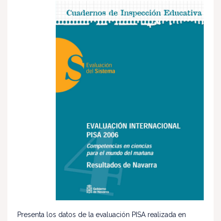
Presenta los datos de la evaluación PISA realizada en