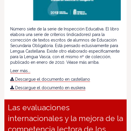
Número siete de la serie de Inspección Educativa. El libro
elabora una serie de criterios (indicadores) para la
corrección de textos escritos de alumnos de Educación
Secundaria Obligatoria. Está pensado eclusivamente para
Lengua Castellana. Existe otro elaborado específicamente
para la Lengua Vasca, con el mismo nº de colección,
publicado en enero de 2010. Véase más arriba.
Leer más...
Descargue el documento en castellano
Descargue el documento en euskera
Las evaluaciones
internacionales y la mejora de la
competencia lectora de los