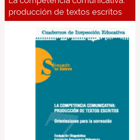
La competencia comunicativa:
producción de textos escritos