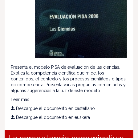
Presenta el modelo PISA de evaluación de las ciencias.
Explica la competencia científica que mide, los
contenidos, el contexto y los procesos científicos o tipos
de competencia. Presenta varias preguntas comentadas y
algunas sugerencias a la luz de este modelo.
Leer más...
Descargue el documento en castellano
Descargue el documento en euskera