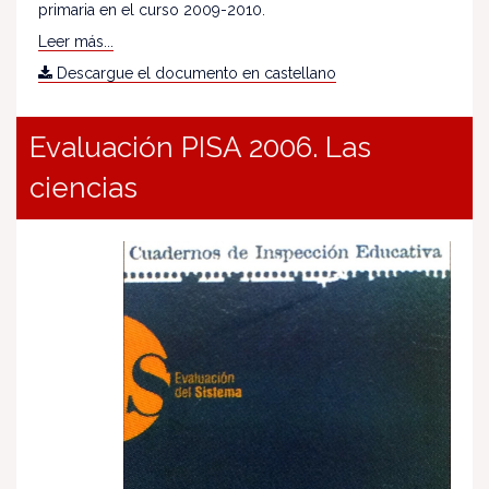
primaria en el curso 2009-2010.
Leer más...
Descargue el documento en castellano
Evaluación PISA 2006. Las
ciencias