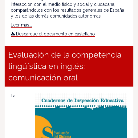
interacción con el medio físico y social y ciudadana,
comparándolos con los resultados generales de España
y los de las demás comunidades autónomas.
Leer más...
Descargue el documento en castellano
Evaluación de la competencia
lingüística en inglés:
comunicación oral
La