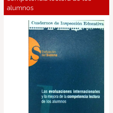
alumnos