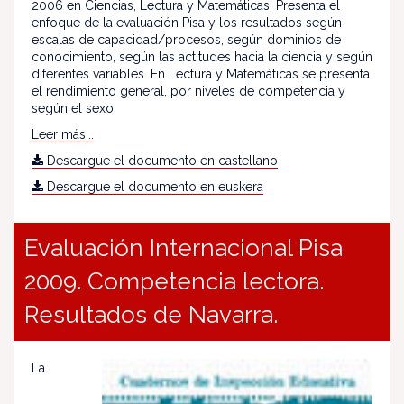
2006 en Ciencias, Lectura y Matemáticas. Presenta el
enfoque de la evaluación Pisa y los resultados según
escalas de capacidad/procesos, según dominios de
conocimiento, según las actitudes hacia la ciencia y según
diferentes variables. En Lectura y Matemáticas se presenta
el rendimiento general, por niveles de competencia y
según el sexo.
Leer más...
Descargue el documento en castellano
Descargue el documento en euskera
Evaluación Internacional Pisa
2009. Competencia lectora.
Resultados de Navarra.
La