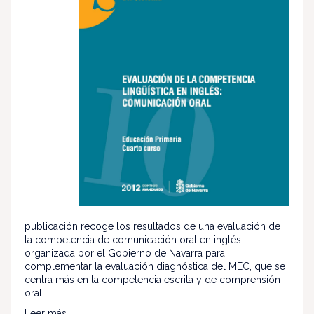
publicación recoge los resultados de una evaluación de
la competencia de comunicación oral en inglés
organizada por el Gobierno de Navarra para
complementar la evaluación diagnóstica del MEC, que se
centra más en la competencia escrita y de comprensión
oral.
Leer más...