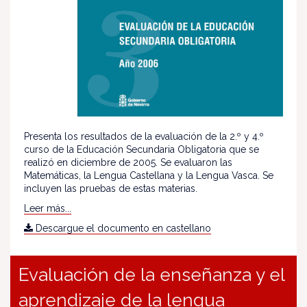
Presenta los resultados de la evaluación de la 2.º y 4.º
curso de la Educación Secundaria Obligatoria que se
realizó en diciembre de 2005. Se evaluaron las
Matemáticas, la Lengua Castellana y la Lengua Vasca. Se
incluyen las pruebas de estas materias.
Leer más...
Descargue el documento en castellano
Evaluación de la enseñanza y el
aprendizaje de la lengua