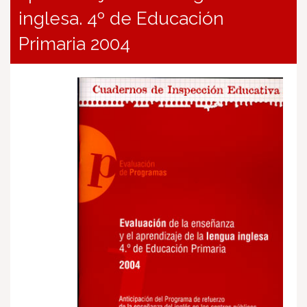
inglesa. 4º de Educación
Primaria 2004