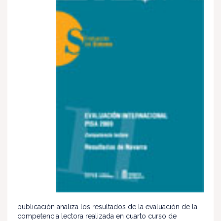
publicación analiza los resultados de la evaluación de la
competencia lectora realizada en cuarto curso de