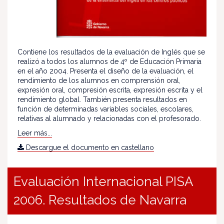
Contiene los resultados de la evaluación de Inglés que se
realizó a todos los alumnos de 4º de Educación Primaria
en el año 2004. Presenta el diseño de la evaluación, el
rendimiento de los alumnos en comprensión oral,
expresión oral, compresión escrita, expresión escrita y el
rendimiento global. También presenta resultados en
función de determinadas variables sociales, escolares,
relativas al alumnado y relacionadas con el profesorado.
Leer más...
Descargue el documento en castellano
Evaluación Internacional PISA
2006. Resultados de Navarra