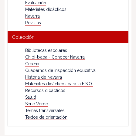
Evaluación
Materiales didácticos
Navarra
Revistas
Colección
Bibliotecas escolares
Chipi-txapa - Conocer Navarra
Creena
Cuadernos de inspección educativa
Historia de Navarra
Materiales didácticos para la E.S.O.
Recursos didácticos
Salud
Serie Verde
Temas transversales
Textos de orientación