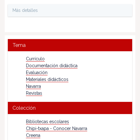
Más detalles
Tema
Currículo
Documentación didáctica
Evaluación
Materiales didácticos
Navarra
Revistas
Colección
Bibliotecas escolares
Chipi-txapa - Conocer Navarra
Creena