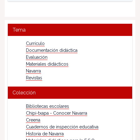
Tema
Currículo
Documentación didáctica
Evaluación
Materiales didácticos
Navarra
Revistas
Colección
Bibliotecas escolares
Chipi-txapa - Conocer Navarra
Creena
Cuadernos de inspección educativa
Historia de Navarra