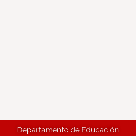
Departamento de Educación