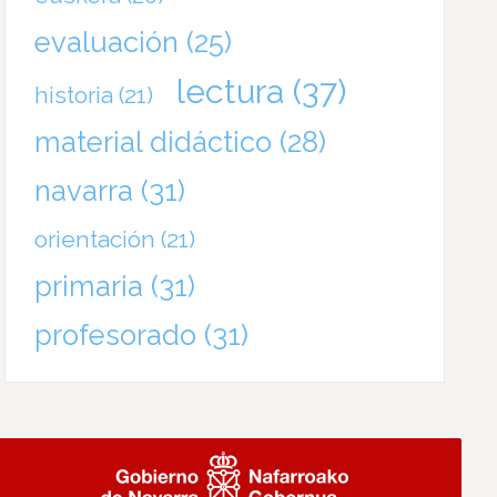
evaluación
(25)
lectura
(37)
historia
(21)
material didáctico
(28)
navarra
(31)
orientación
(21)
primaria
(31)
profesorado
(31)