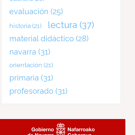
evaluación
(25)
lectura
(37)
historia
(21)
material didáctico
(28)
navarra
(31)
orientación
(21)
primaria
(31)
profesorado
(31)