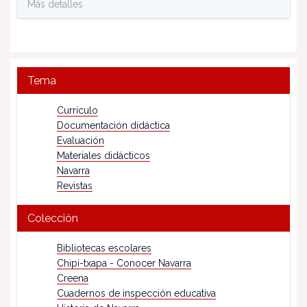
Más detalles
Tema
Currículo
Documentación didáctica
Evaluación
Materiales didácticos
Navarra
Revistas
Colección
Bibliotecas escolares
Chipi-txapa - Conocer Navarra
Creena
Cuadernos de inspección educativa