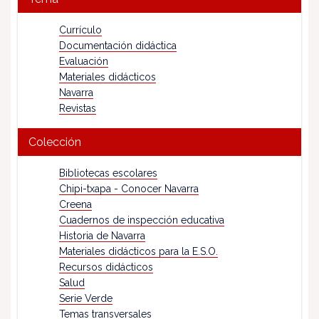
Currículo
Documentación didáctica
Evaluación
Materiales didácticos
Navarra
Revistas
Colección
Bibliotecas escolares
Chipi-txapa - Conocer Navarra
Creena
Cuadernos de inspección educativa
Historia de Navarra
Materiales didácticos para la E.S.O.
Recursos didácticos
Salud
Serie Verde
Temas transversales