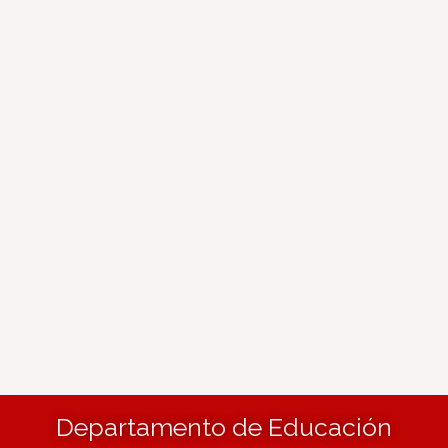
Departamento de Educación