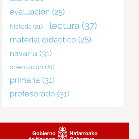
evaluación
(25)
lectura
(37)
historia
(21)
material didáctico
(28)
navarra
(31)
orientación
(21)
primaria
(31)
profesorado
(31)