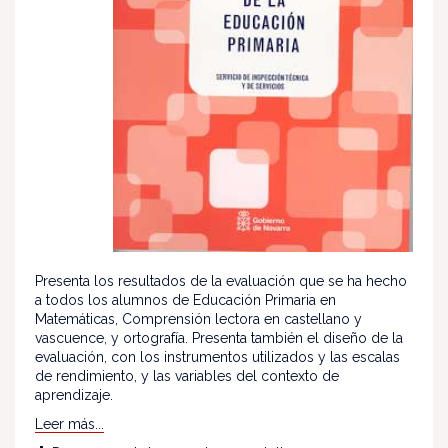
Presenta los resultados de la evaluación que se ha hecho
a todos los alumnos de Educación Primaria en
Matemáticas, Comprensión lectora en castellano y
vascuence, y ortografía. Presenta también el diseño de la
evaluación, con los instrumentos utilizados y las escalas
de rendimiento, y las variables del contexto de
aprendizaje.
Leer más...