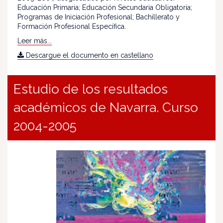
Educación Primaria; Educación Secundaria Obligatoria;
Programas de Iniciación Profesional; Bachillerato y
Formación Profesional Específica.
Leer más...
Descargue el documento en castellano
Estudio de los resultados
académicos de Navarra. Curso
2004-2005