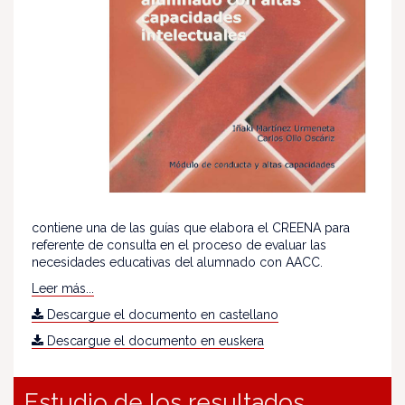
contiene una de las guías que elabora el CREENA para
referente de consulta en el proceso de evaluar las
necesidades educativas del alumnado con AACC.
Leer más...
Descargue el documento en castellano
Descargue el documento en euskera
Estudio de los resultados