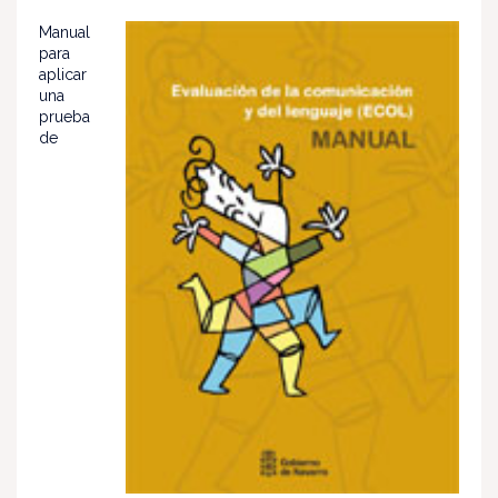
Manual
para
aplicar
una
prueba
de