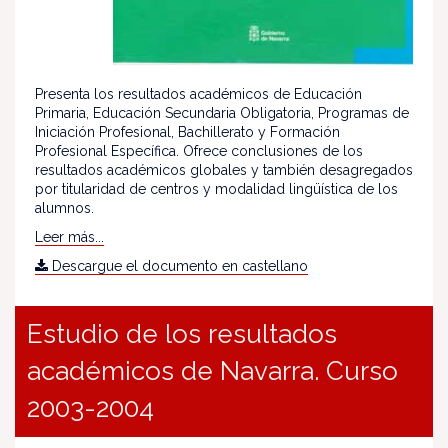
Presenta los resultados académicos de Educación
Primaria, Educación Secundaria Obligatoria, Programas de
Iniciación Profesional, Bachillerato y Formación
Profesional Específica. Ofrece conclusiones de los
resultados académicos globales y también desagregados
por titularidad de centros y modalidad lingüística de los
alumnos.
Leer más...
Descargue el documento en castellano
Estudio de los resultados
académicos de Navarra. Curso
2003-2004