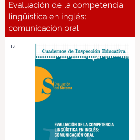
Evaluación de la competencia
lingüística en inglés:
comunicación oral
La