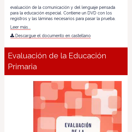
evaluación de la comunicación y del lenguaje pensada
para la educación especial. Contiene un DVD con los
registros y las láminas necesarios para pasar la prueba.
Leer más...
Descargue el documento en castellano
Evaluación de la Educación
Primaria