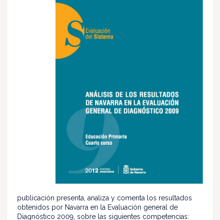
publicación presenta, analiza y comenta los resultados
obtenidos por Navarra en la Evaluación general de
Diagnóstico 2009, sobre las siguientes competencias: