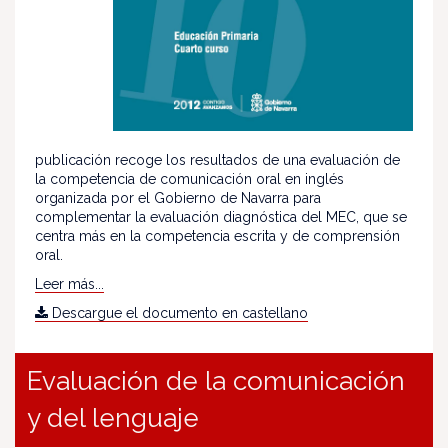
publicación recoge los resultados de una evaluación de
la competencia de comunicación oral en inglés
organizada por el Gobierno de Navarra para
complementar la evaluación diagnóstica del MEC, que se
centra más en la competencia escrita y de comprensión
oral.
Leer más...
Descargue el documento en castellano
Evaluación de la comunicación
y del lenguaje