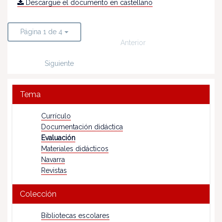
Descargue el documento en castellano
Página 1 de 4
Anterior
Siguiente
Tema
Currículo
Documentación didáctica
Evaluación
Materiales didácticos
Navarra
Revistas
Colección
Bibliotecas escolares