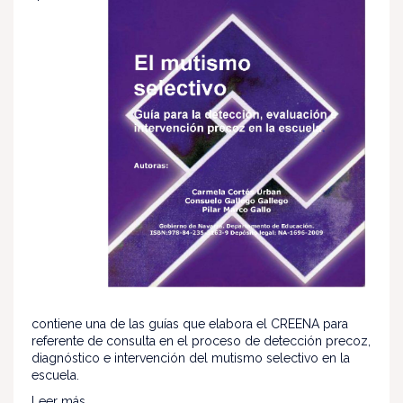
contiene una de las guías que elabora el CREENA para
referente de consulta en el proceso de detección precoz,
diagnóstico e intervención del mutismo selectivo en la
escuela.
Leer más...