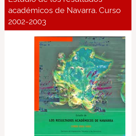
académicos de Navarra. Curso
2002-2003