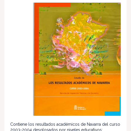
Contiene los resultados académicos de Navarra del curso
2003-2004 desglosados por niveles educativos: