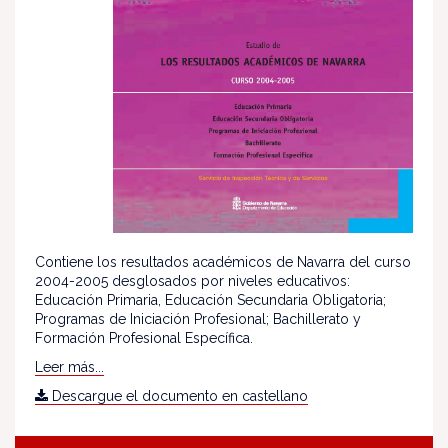
Contiene los resultados académicos de Navarra del curso
2004-2005 desglosados por niveles educativos:
Educación Primaria, Educación Secundaria Obligatoria;
Programas de Iniciación Profesional; Bachillerato y
Formación Profesional Específica.
Leer más...
Descargue el documento en castellano