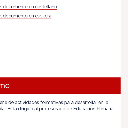
l documento en castellano
l documento en euskera
omo
rie de actividades formativas para desarrollar en la
lar. Está dirigida al profesorado de Educación Primaria