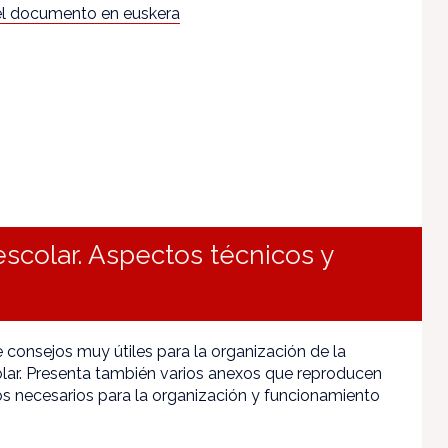
l documento en euskera
scolar. Aspectos técnicos y
e consejos muy útiles para la organización de la
olar. Presenta también varios anexos que reproducen
 necesarios para la organización y funcionamiento