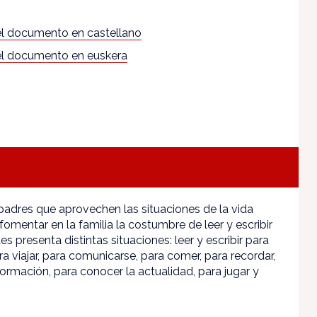
l documento en castellano
l documento en euskera
padres que aprovechen las situaciones de la vida
fomentar en la familia la costumbre de leer y escribir
Les presenta distintas situaciones: leer y escribir para
ra viajar, para comunicarse, para comer, para recordar,
ormación, para conocer la actualidad, para jugar y