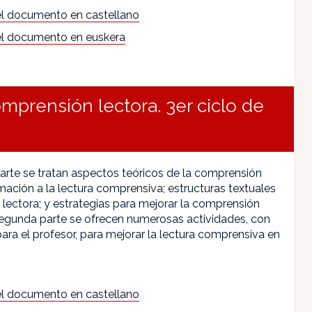
l documento en castellano
l documento en euskera
mprensión lectora. 3er ciclo de
parte se tratan aspectos teóricos de la comprensión
imación a la lectura comprensiva; estructuras textuales
lectora; y estrategias para mejorar la comprensión
 segunda parte se ofrecen numerosas actividades, con
ara el profesor, para mejorar la lectura comprensiva en
l documento en castellano