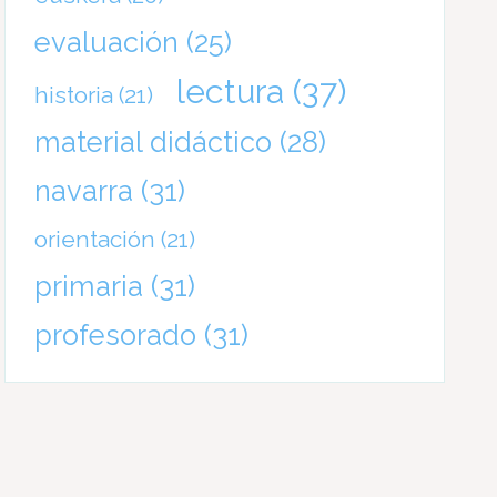
evaluación
(25)
lectura
(37)
historia
(21)
material didáctico
(28)
navarra
(31)
orientación
(21)
primaria
(31)
profesorado
(31)