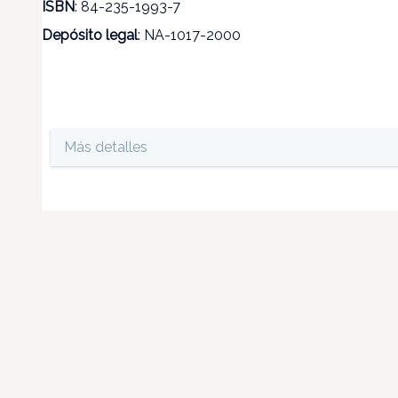
ISBN
: 84-235-1993-7
Depósito legal
: NA-1017-2000
Más detalles