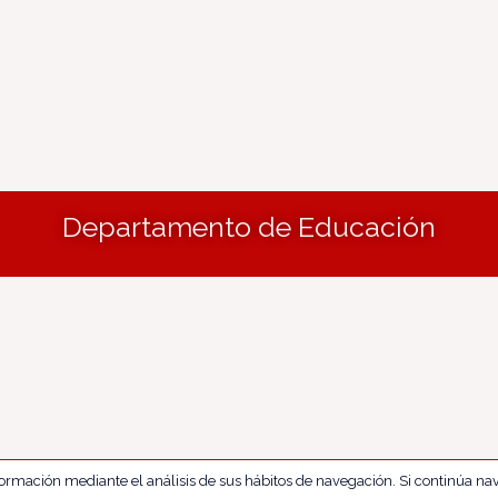
Departamento de Educación
nformación mediante el análisis de sus hábitos de navegación. Si continúa 