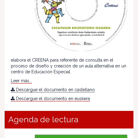
elabora el CREENA para referente de consulta en el
proceso de diseño y creación de un aula alternativa en un
centro de Educación Especial.
Leer más...
Descargue el documento en castellano
Descargue el documento en euskera
Agenda de lectura