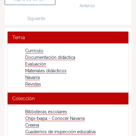
Anterior
Siguiente
Tema
Currículo
Documentación didáctica
Evaluación
Materiales didácticos
Navarra
Revistas
Colección
Bibliotecas escolares
Chipi-txapa - Conocer Navarra
Creena
Cuadernos de inspección educativa