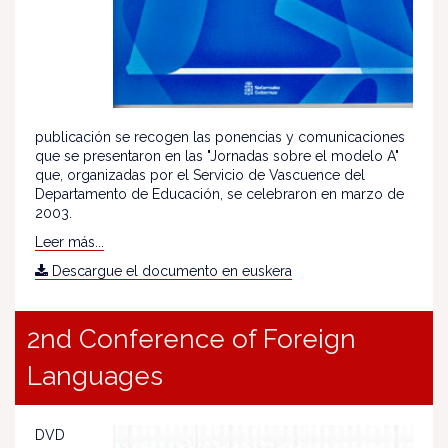
publicación se recogen las ponencias y comunicaciones
que se presentaron en las "Jornadas sobre el modelo A"
que, organizadas por el Servicio de Vascuence del
Departamento de Educación, se celebraron en marzo de
2003.
Leer más...
Descargue el documento en euskera
2nd Conference of Foreign
Languages
DVD