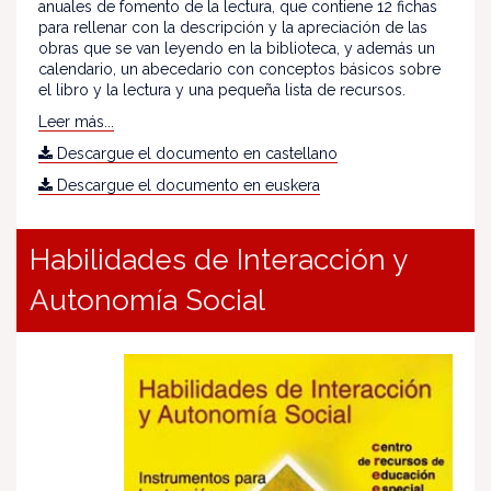
anuales de fomento de la lectura, que contiene 12 fichas
para rellenar con la descripción y la apreciación de las
obras que se van leyendo en la biblioteca, y además un
calendario, un abecedario con conceptos básicos sobre
el libro y la lectura y una pequeña lista de recursos.
Leer más...
Descargue el documento en castellano
Descargue el documento en euskera
Habilidades de Interacción y
Autonomía Social