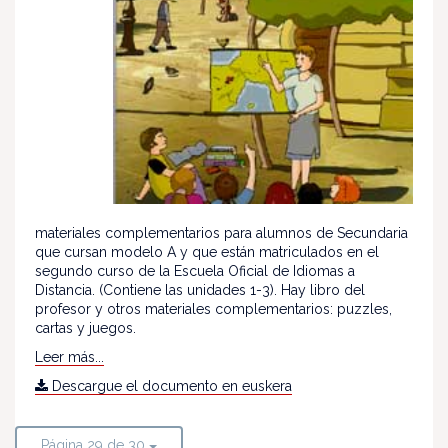
materiales complementarios para alumnos de Secundaria
que cursan modelo A y que están matriculados en el
segundo curso de la Escuela Oficial de Idiomas a
Distancia. (Contiene las unidades 1-3). Hay libro del
profesor y otros materiales complementarios: puzzles,
cartas y juegos.
Leer más...
Descargue el documento en euskera
Página 29 de 30