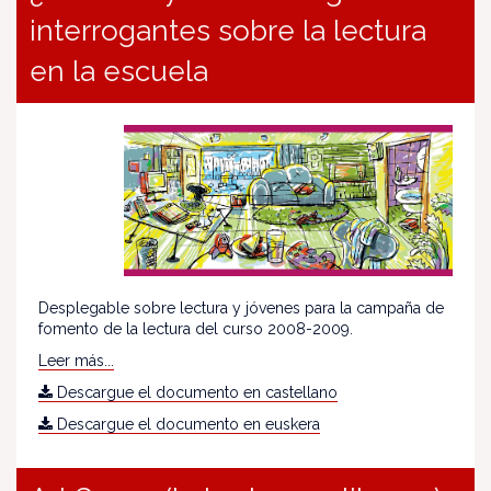
interrogantes sobre la lectura
en la escuela
Desplegable sobre lectura y jóvenes para la campaña de
fomento de la lectura del curso 2008-2009.
Leer más...
Descargue el documento en castellano
Descargue el documento en euskera