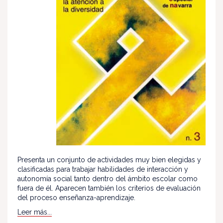
Presenta un conjunto de actividades muy bien elegidas y
clasificadas para trabajar habilidades de interacción y
autonomía social tanto dentro del ámbito escolar como
fuera de él. Aparecen también los criterios de evaluación
del proceso enseñanza-aprendizaje.
Leer más...