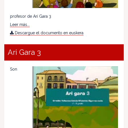
profesor de Ari Gara 3
Leer más...
Descargue el documento en euskera
Ari Gara 3
Son