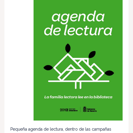
Pequeña agenda de lectura, dentro de las campañas