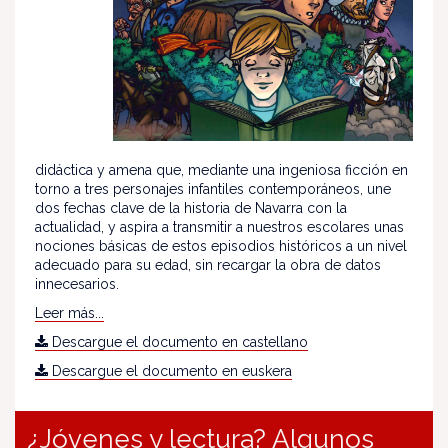
didáctica y amena que, mediante una ingeniosa ficción en
torno a tres personajes infantiles contemporáneos, une
dos fechas clave de la historia de Navarra con la
actualidad, y aspira a transmitir a nuestros escolares unas
nociones básicas de estos episodios históricos a un nivel
adecuado para su edad, sin recargar la obra de datos
innecesarios.
Leer más...
Descargue el documento en castellano
Descargue el documento en euskera
¿Jóvenes y lectura? Algunos