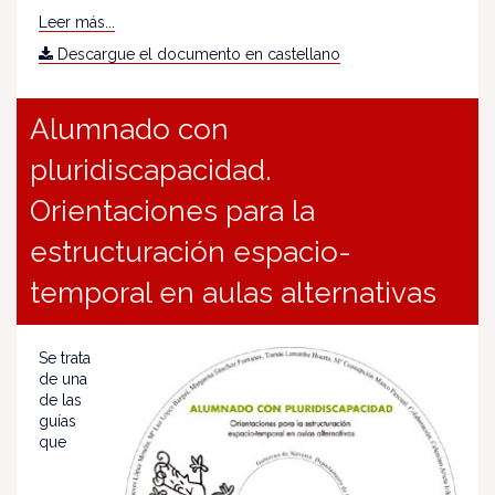
Leer más...
Descargue el documento en castellano
Alumnado con
pluridiscapacidad.
Orientaciones para la
estructuración espacio-
temporal en aulas alternativas
Se trata
de una
de las
guías
que