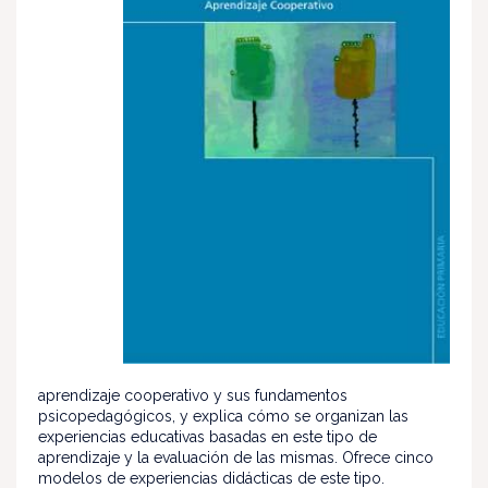
aprendizaje cooperativo y sus fundamentos
psicopedagógicos, y explica cómo se organizan las
experiencias educativas basadas en este tipo de
aprendizaje y la evaluación de las mismas. Ofrece cinco
modelos de experiencias didácticas de este tipo.