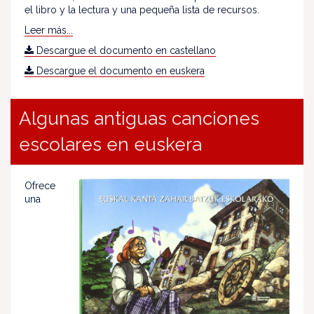
el libro y la lectura y una pequeña lista de recursos.
Leer más...
Descargue el documento en castellano
Descargue el documento en euskera
Algunas antiguas canciones
escolares en euskera
Ofrece
una