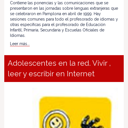
Contiene las ponencias y las comunicaciones que se
presentaron en las jornadas sobre lenguas extranjeras que
se celebraron en Pamplona en abril de 1999. Hay
sesiones comunes para todo el profesorado de idiomas y
otras específicas para el profesorado de Educación
Infantil, Primaria, Secundaria y Escuelas Oficiales de
Idiomas.
Leer más...
Adolescentes en la red. Vivir ,
leer y escribir en Internet