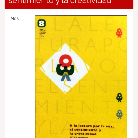
sentimiento y la creatividad
Nos