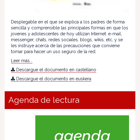
Desplegable en el que se explica a los padres de forma
sencilla y comprensible las principales formas en que los
jovenes y adolescentes de hoy utilizan Internet: e-mail,
messenger, chats, redes sociales, blogs, wikis, etc, y se
les instruye acerca de las precauciones que conviene
tomar para hacer un uso seguro de la red.
Leer más...
Descargue el documento en castellano
Descargue el documento en euskera
Agenda de lectura