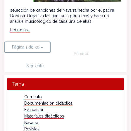
selección de canciones de Navarra hecha por el padre
Donosti. Organiza las partituras por temas y hace un
análisis musicológico de cada una de ellas.
Leer más...
Página 1 de 30
Anterior
Siguiente
Tema
Currículo
Documentación didáctica
Evaluación
Materiales didácticos
Navarra
Revistas