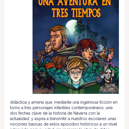
didáctica y amena que, mediante una ingeniosa ficción en
torno a tres personajes infantiles contemporáneos, une
dos fechas clave de la historia de Navarra con la
actualidad, y aspira a transmitir a nuestros escolares unas
nociones básicas de estos episodios históricos a un nivel