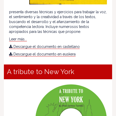
presenta diversas técnicas y ejercicios para trabajar la voz,
el sentimiento y la creatividad a través de los textos,
buscando el desarrollo y el afianzamiento de la
competencia lectora. Incluye numerosos textos
apropiados para las técnicas que propone.
Leer más...
Descargue el documento en castellano
Descargue el documento en euskera
A tribute to New York