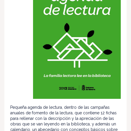
Pequeña agenda de lectura, dentro de las campañas
anuales de fomento de la lectura, que contiene 12 fichas
para rellenar con la descripción y la apreciación de las
obras que se van leyendo en la biblioteca, y además un
calendario, un abecedario con conceptos básicos sobre