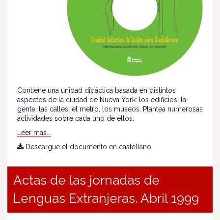
Contiene una unidad didáctica basada en distintos
aspectos de la ciudad de Nueva York: los edificios, la
gente, las calles, el metro, los museos. Plantea numerosas
actividades sobre cada uno de ellos.
Leer más...
Descargue el documento en castellano
Actas de las jornadas de
Lenguas Extranjeras. Abril 1999