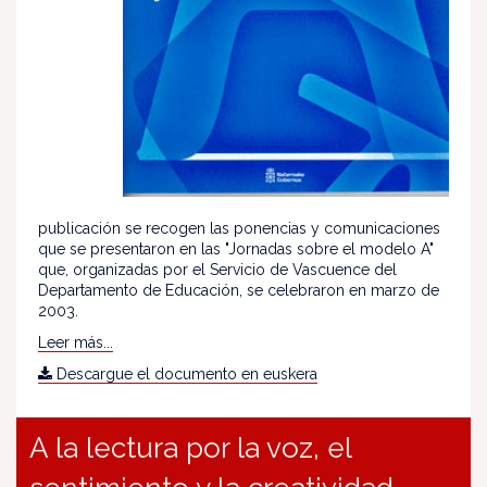
publicación se recogen las ponencias y comunicaciones
que se presentaron en las "Jornadas sobre el modelo A"
que, organizadas por el Servicio de Vascuence del
Departamento de Educación, se celebraron en marzo de
2003.
Leer más...
Descargue el documento en euskera
A la lectura por la voz, el