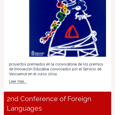
proyectos premiados en la convocatoria de los premios
de Innovación Educativa convocados por el Servicio de
Vascuence en el curso 2004.
Leer más...
2nd Conference of Foreign
Languages