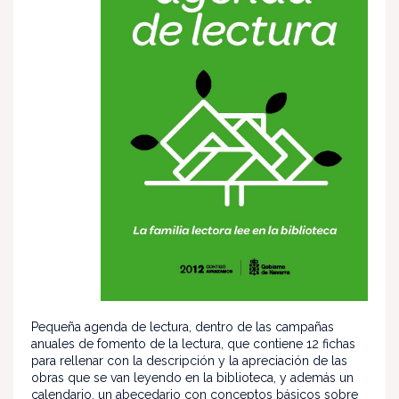
Pequeña agenda de lectura, dentro de las campañas
anuales de fomento de la lectura, que contiene 12 fichas
para rellenar con la descripción y la apreciación de las
obras que se van leyendo en la biblioteca, y además un
calendario, un abecedario con conceptos básicos sobre