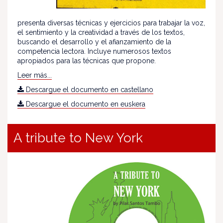
presenta diversas técnicas y ejercicios para trabajar la voz,
el sentimiento y la creatividad a través de los textos,
buscando el desarrollo y el afianzamiento de la
competencia lectora. Incluye numerosos textos
apropiados para las técnicas que propone.
Leer más...
Descargue el documento en castellano
Descargue el documento en euskera
A tribute to New York