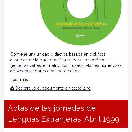
Contiene una unidad didáctica basada en distintos
aspectos de la ciudad de Nueva York: los edificios, la
gente, las calles, el metro, los museos. Plantea numerosas
actividades sobre cada uno de ellos.
Leer más...
Descargue el documento en castellano
Actas de las jornadas de
Lenguas Extranjeras. Abril 1999