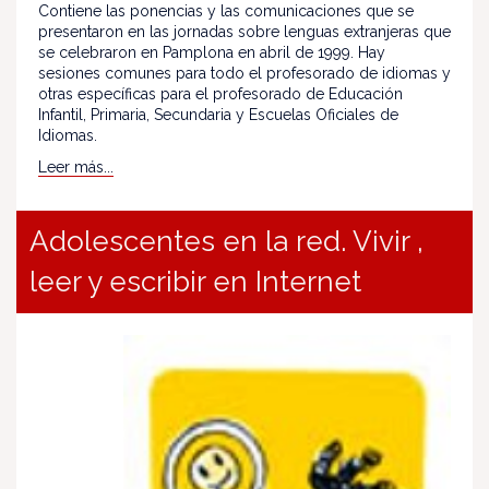
Contiene las ponencias y las comunicaciones que se
presentaron en las jornadas sobre lenguas extranjeras que
se celebraron en Pamplona en abril de 1999. Hay
sesiones comunes para todo el profesorado de idiomas y
otras específicas para el profesorado de Educación
Infantil, Primaria, Secundaria y Escuelas Oficiales de
Idiomas.
Leer más...
Adolescentes en la red. Vivir ,
leer y escribir en Internet