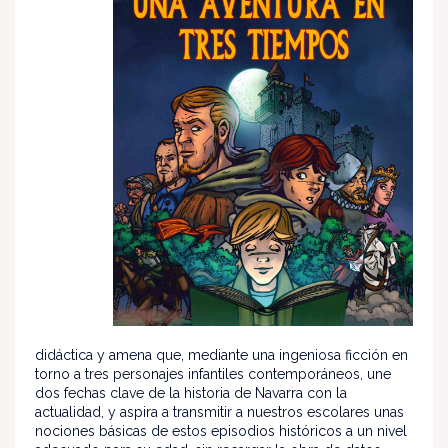
didáctica y amena que, mediante una ingeniosa ficción en
torno a tres personajes infantiles contemporáneos, une
dos fechas clave de la historia de Navarra con la
actualidad, y aspira a transmitir a nuestros escolares unas
nociones básicas de estos episodios históricos a un nivel