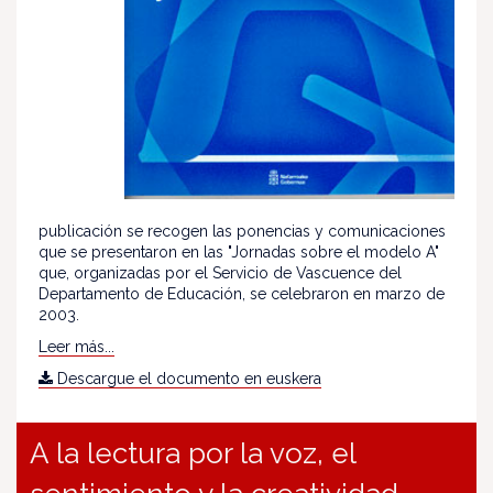
publicación se recogen las ponencias y comunicaciones
que se presentaron en las "Jornadas sobre el modelo A"
que, organizadas por el Servicio de Vascuence del
Departamento de Educación, se celebraron en marzo de
2003.
Leer más...
Descargue el documento en euskera
A la lectura por la voz, el