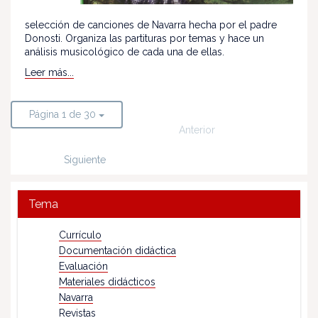
selección de canciones de Navarra hecha por el padre
Donosti. Organiza las partituras por temas y hace un
análisis musicológico de cada una de ellas.
Leer más...
Página 1 de 30
Anterior
Siguiente
Tema
Currículo
Documentación didáctica
Evaluación
Materiales didácticos
Navarra
Revistas