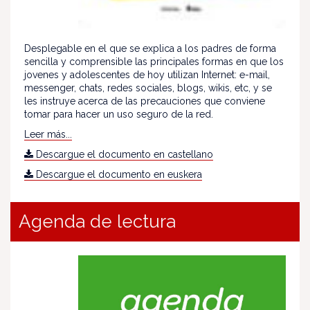
Desplegable en el que se explica a los padres de forma
sencilla y comprensible las principales formas en que los
jovenes y adolescentes de hoy utilizan Internet: e-mail,
messenger, chats, redes sociales, blogs, wikis, etc, y se
les instruye acerca de las precauciones que conviene
tomar para hacer un uso seguro de la red.
Leer más...
Descargue el documento en castellano
Descargue el documento en euskera
Agenda de lectura