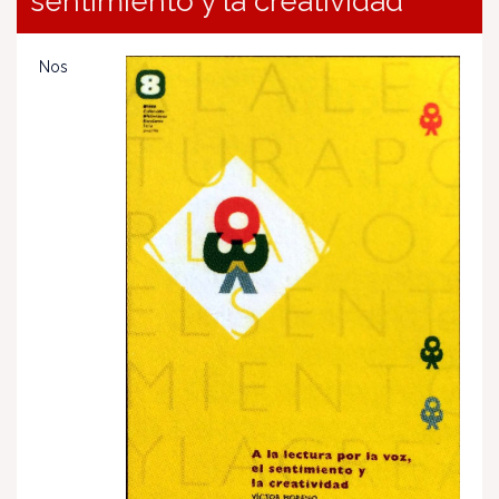
sentimiento y la creatividad
Nos