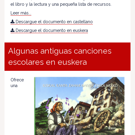
el libro y la lectura y una pequeña lista de recursos.
Leer más...
Descargue el documento en castellano
Descargue el documento en euskera
Algunas antiguas canciones
escolares en euskera
Ofrece
una