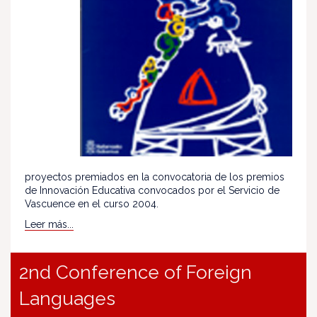
proyectos premiados en la convocatoria de los premios
de Innovación Educativa convocados por el Servicio de
Vascuence en el curso 2004.
Leer más...
2nd Conference of Foreign
Languages