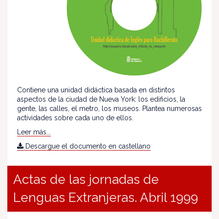
Contiene una unidad didáctica basada en distintos
aspectos de la ciudad de Nueva York: los edificios, la
gente, las calles, el metro, los museos. Plantea numerosas
actividades sobre cada uno de ellos.
Leer más...
Descargue el documento en castellano
Actas de las jornadas de
Lenguas Extranjeras. Abril 1999