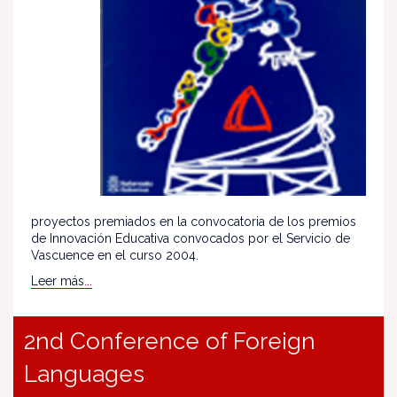
proyectos premiados en la convocatoria de los premios
de Innovación Educativa convocados por el Servicio de
Vascuence en el curso 2004.
Leer más...
2nd Conference of Foreign
Languages