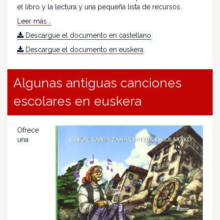
el libro y la lectura y una pequeña lista de recursos.
Leer más...
Descargue el documento en castellano
Descargue el documento en euskera
Algunas antiguas canciones
escolares en euskera
Ofrece
una