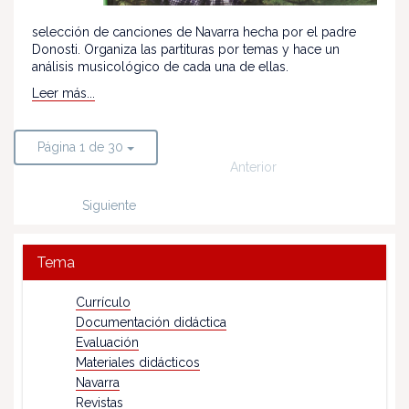
selección de canciones de Navarra hecha por el padre
Donosti. Organiza las partituras por temas y hace un
análisis musicológico de cada una de ellas.
Leer más...
Página 1 de 30
Anterior
Siguiente
Tema
Currículo
Documentación didáctica
Evaluación
Materiales didácticos
Navarra
Revistas