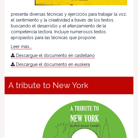
presenta diversas técnicas y ejercicios para trabajar la voz,
el sentimiento y la creatividad a través de los textos,
buscando el desarrollo y el afianzamiento de la
competencia lectora. Incluye numerosos textos
apropiados para las técnicas que propone.
Leer más...
Descargue el documento en castellano
Descargue el documento en euskera
A tribute to New York