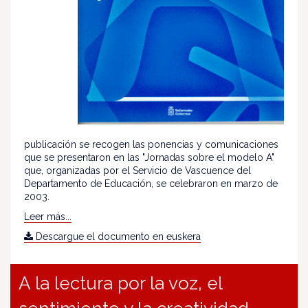
publicación se recogen las ponencias y comunicaciones
que se presentaron en las "Jornadas sobre el modelo A"
que, organizadas por el Servicio de Vascuence del
Departamento de Educación, se celebraron en marzo de
2003.
Leer más...
Descargue el documento en euskera
A la lectura por la voz, el