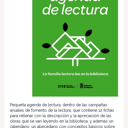
Pequeña agenda de lectura, dentro de las campañas
anuales de fomento de la lectura, que contiene 12 fichas
para rellenar con la descripción y la apreciación de las
obras que se van leyendo en la biblioteca, y además un
calendario, un abecedario con conceptos básicos sobre