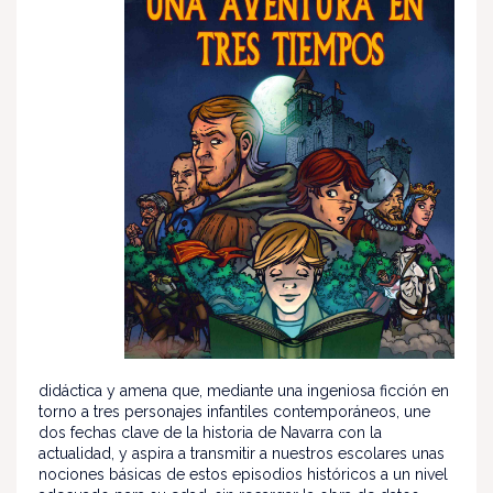
didáctica y amena que, mediante una ingeniosa ficción en
torno a tres personajes infantiles contemporáneos, une
dos fechas clave de la historia de Navarra con la
actualidad, y aspira a transmitir a nuestros escolares unas
nociones básicas de estos episodios históricos a un nivel