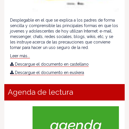
Desplegable en el que se explica a los padres de forma
sencilla y comprensible las principales formas en que los
jovenes y adolescentes de hoy utilizan Internet: e-mail,
messenger, chats, redes sociales, blogs, wikis, etc, y se
les instruye acerca de las precauciones que conviene
tomar para hacer un uso seguro de la red.
Leer más...
Descargue el documento en castellano
Descargue el documento en euskera
Agenda de lectura