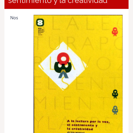
sentimiento y la creatividad
Nos