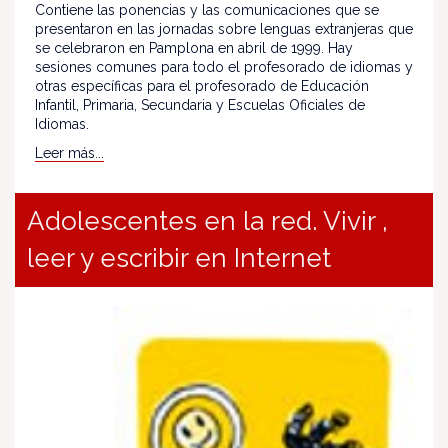
Contiene las ponencias y las comunicaciones que se
presentaron en las jornadas sobre lenguas extranjeras que
se celebraron en Pamplona en abril de 1999. Hay
sesiones comunes para todo el profesorado de idiomas y
otras específicas para el profesorado de Educación
Infantil, Primaria, Secundaria y Escuelas Oficiales de
Idiomas.
Leer más...
Adolescentes en la red. Vivir ,
leer y escribir en Internet