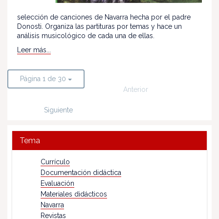
selección de canciones de Navarra hecha por el padre
Donosti. Organiza las partituras por temas y hace un
análisis musicológico de cada una de ellas.
Leer más...
Página 1 de 30
Anterior
Siguiente
Tema
Currículo
Documentación didáctica
Evaluación
Materiales didácticos
Navarra
Revistas