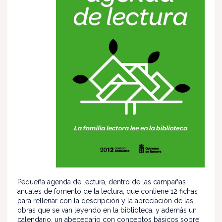
Pequeña agenda de lectura, dentro de las campañas
anuales de fomento de la lectura, que contiene 12 fichas
para rellenar con la descripción y la apreciación de las
obras que se van leyendo en la biblioteca, y además un
calendario, un abecedario con conceptos básicos sobre