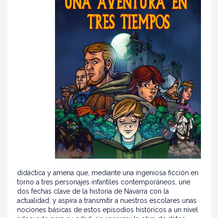
didáctica y amena que, mediante una ingeniosa ficción en
torno a tres personajes infantiles contemporáneos, une
dos fechas clave de la historia de Navarra con la
actualidad, y aspira a transmitir a nuestros escolares unas
nociones básicas de estos episodios históricos a un nivel