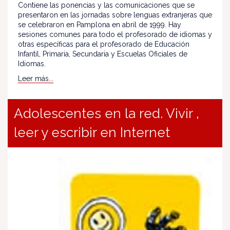
Contiene las ponencias y las comunicaciones que se
presentaron en las jornadas sobre lenguas extranjeras que
se celebraron en Pamplona en abril de 1999. Hay
sesiones comunes para todo el profesorado de idiomas y
otras específicas para el profesorado de Educación
Infantil, Primaria, Secundaria y Escuelas Oficiales de
Idiomas.
Leer más...
Adolescentes en la red. Vivir ,
leer y escribir en Internet