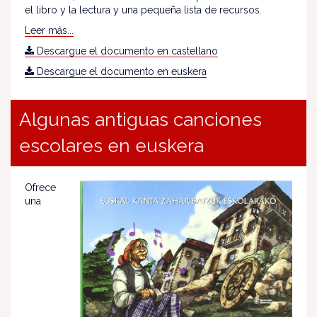
el libro y la lectura y una pequeña lista de recursos.
Leer más...
Descargue el documento en castellano
Descargue el documento en euskera
Algunas antiguas canciones
escolares en euskera
Ofrece
una