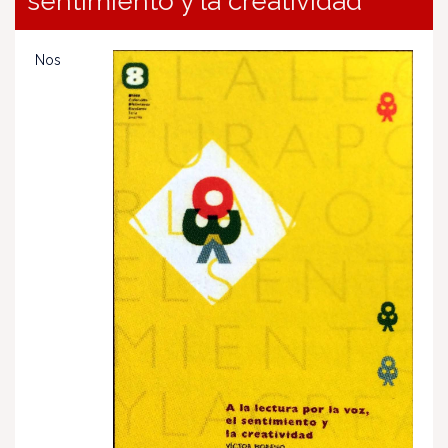
sentimiento y la creatividad
Nos