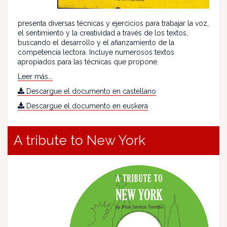
presenta diversas técnicas y ejercicios para trabajar la voz,
el sentimiento y la creatividad a través de los textos,
buscando el desarrollo y el afianzamiento de la
competencia lectora. Incluye numerosos textos
apropiados para las técnicas que propone.
Leer más...
Descargue el documento en castellano
Descargue el documento en euskera
A tribute to New York