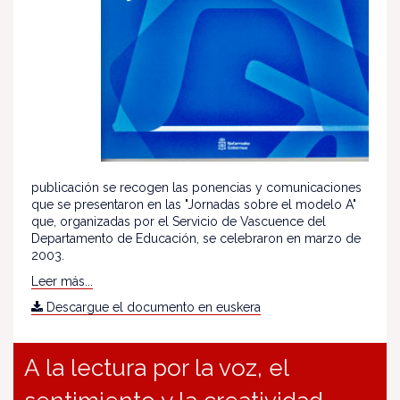
publicación se recogen las ponencias y comunicaciones
que se presentaron en las "Jornadas sobre el modelo A"
que, organizadas por el Servicio de Vascuence del
Departamento de Educación, se celebraron en marzo de
2003.
Leer más...
Descargue el documento en euskera
A la lectura por la voz, el