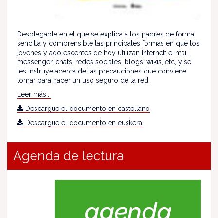
Desplegable en el que se explica a los padres de forma
sencilla y comprensible las principales formas en que los
jovenes y adolescentes de hoy utilizan Internet: e-mail,
messenger, chats, redes sociales, blogs, wikis, etc, y se
les instruye acerca de las precauciones que conviene
tomar para hacer un uso seguro de la red.
Leer más...
Descargue el documento en castellano
Descargue el documento en euskera
Agenda de lectura