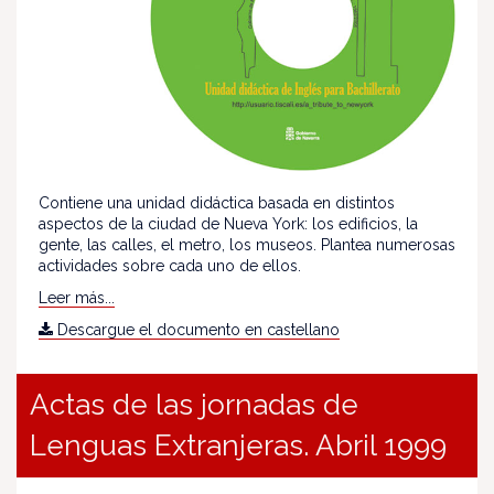
Contiene una unidad didáctica basada en distintos
aspectos de la ciudad de Nueva York: los edificios, la
gente, las calles, el metro, los museos. Plantea numerosas
actividades sobre cada uno de ellos.
Leer más...
Descargue el documento en castellano
Actas de las jornadas de
Lenguas Extranjeras. Abril 1999