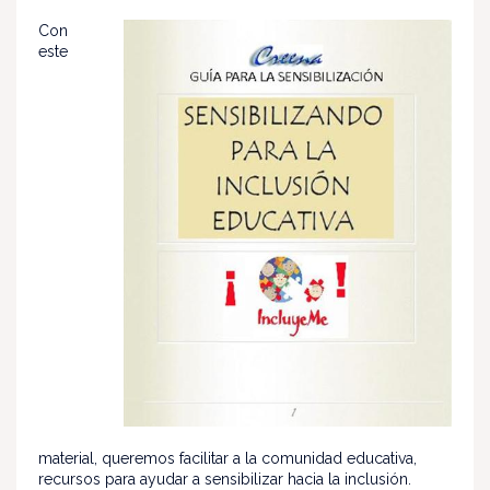
Con
este
material, queremos facilitar a la comunidad educativa,
recursos para ayudar a sensibilizar hacia la inclusión.