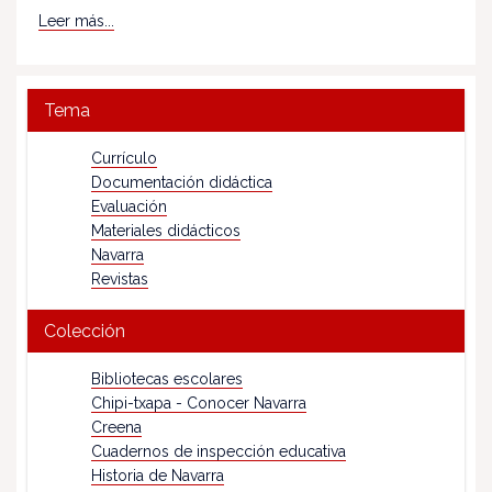
Leer más...
Tema
Currículo
Documentación didáctica
Evaluación
Materiales didácticos
Navarra
Revistas
Colección
Bibliotecas escolares
Chipi-txapa - Conocer Navarra
Creena
Cuadernos de inspección educativa
Historia de Navarra