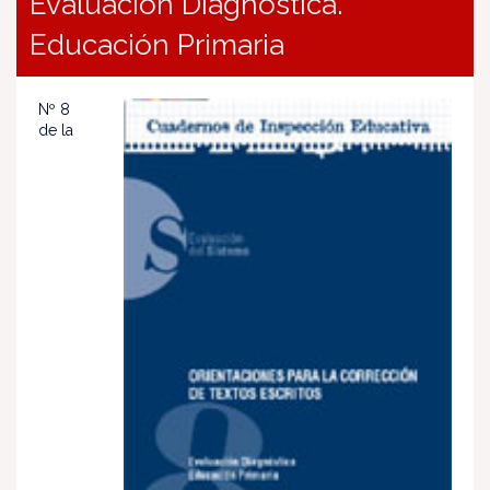
Evaluación Diagnóstica.
Educación Primaria
Nº 8
de la