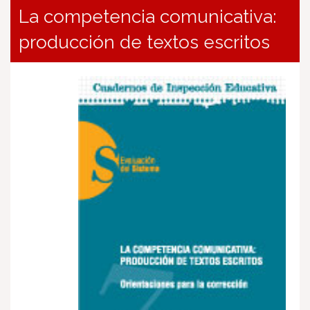
La competencia comunicativa:
producción de textos escritos