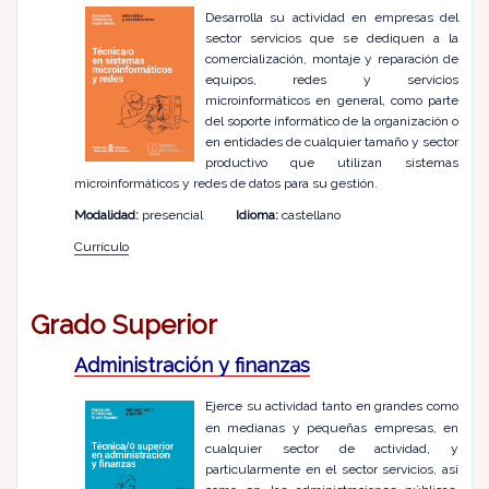
Desarrolla su actividad en empresas del
sector servicios que se dediquen a la
comercialización, montaje y reparación de
equipos, redes y servicios
microinformáticos en general, como parte
del soporte informático de la organización o
en entidades de cualquier tamaño y sector
productivo que utilizan sistemas
microinformáticos y redes de datos para su gestión.
Modalidad:
presencial
Idioma:
castellano
Currículo
Grado Superior
Administración y finanzas
Ejerce su actividad tanto en grandes como
en medianas y pequeñas empresas, en
cualquier sector de actividad, y
particularmente en el sector servicios, así