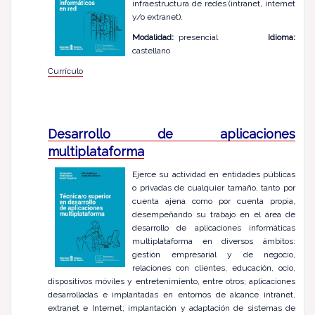
infraestructura de redes (intranet, internet
y/o extranet).
Modalidad:
presencial
Idioma:
castellano
Currículo
Desarrollo de aplicaciones
multiplataforma
Ejerce su actividad en entidades públicas
o privadas de cualquier tamaño, tanto por
cuenta ajena como por cuenta propia,
desempeñando su trabajo en el área de
desarrollo de aplicaciones informáticas
multiplataforma en diversos ámbitos:
gestión empresarial y de negocio,
relaciones con clientes, educación, ocio,
dispositivos móviles y entretenimiento, entre otros; aplicaciones
desarrolladas e implantadas en entornos de alcance intranet,
extranet e Internet; implantación y adaptación de sistemas de