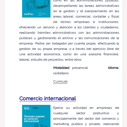
como en las administraciones públicas,
desempeñando las tareas administrativas
en la gestión y el asesoramiento en las
áreas laboral, comercial, contable y fiscal
de dichas empresas e instituciones,
ofreciendo un servicio y atención a los clientes y ciudadanos,
realizando trámites administrativos con las administraciones
públicas y gestionando el archivo y las comunicaciones de la
empresa. Podría ser trabajador por cuenta propia, efectuando la
gestión de su propia empresa, o a través del ejercicio libre de
una actividad económica, como en una asesoría financiera,
laboral, estudio de proyectos, entre otros.
Modalidad:
presencial
Idioma:
castellano
Currículo
Comercio internacional
Ejerce su actividad en empresas de
cualquier sector productivo y
principalmente del sector del comercio y
marketing público y privado, realizando