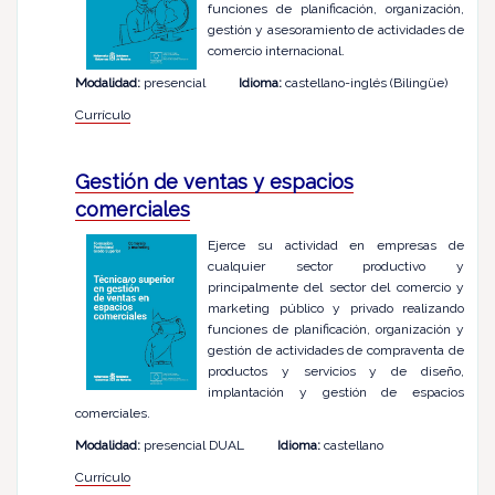
funciones de planificación, organización,
gestión y asesoramiento de actividades de
comercio internacional.
Modalidad:
presencial
Idioma:
castellano-inglés (Bilingüe)
Currículo
Gestión de ventas y espacios
comerciales
Ejerce su actividad en empresas de
cualquier sector productivo y
principalmente del sector del comercio y
marketing público y privado realizando
funciones de planificación, organización y
gestión de actividades de compraventa de
productos y servicios y de diseño,
implantación y gestión de espacios
comerciales.
Modalidad:
presencial DUAL
Idioma:
castellano
Currículo