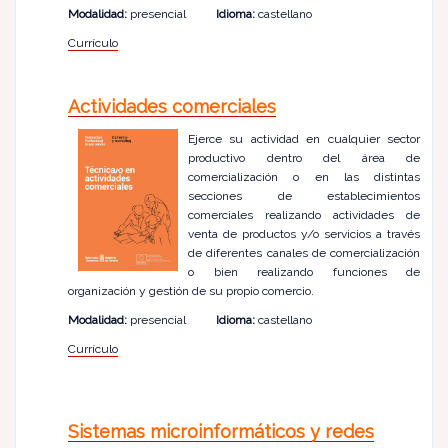
Modalidad:
presencial
Idioma:
castellano
Currículo
Actividades comerciales
Ejerce su actividad en cualquier sector
productivo dentro del área de
comercialización o en las distintas
secciones de establecimientos
comerciales realizando actividades de
venta de productos y/o servicios a través
de diferentes canales de comercialización
o bien realizando funciones de
organización y gestión de su propio comercio.
Modalidad:
presencial
Idioma:
castellano
Currículo
Sistemas microinformáticos y redes