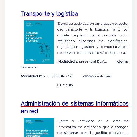
Transporte y logística
Ejerce su actividad en empresas del sector
del transporte y la logística, tanto por
cuenta propia como por cuenta ajena,
realizando funciones de planificación,
organización, gestión y comercialización
del servicio de transporte y/o de logística.
Modalidad 1:
presencial DUAL
Idioma:
castellano
Modalidad 2:
online (adultas/os)
Idioma:
castellano
Currículo
Administración de sistemas informáticos
en red
Ejerce su actividad en el área de
informática de entidades que dispongan
de sistemas para la gestión de datos e