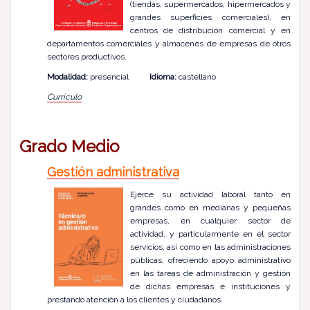
(tiendas, supermercados, hipermercados y
grandes superficies comerciales), en
centros de distribución comercial y en
departamentos comerciales y almacenes de empresas de otros
sectores productivos.
Modalidad:
presencial
Idioma:
castellano
Currículo
Grado Medio
Gestión administrativa
Ejerce su actividad laboral tanto en
grandes como en medianas y pequeñas
empresas, en cualquier sector de
actividad, y particularmente en el sector
servicios, así como en las administraciones
públicas, ofreciendo apoyo administrativo
en las tareas de administración y gestión
de dichas empresas e instituciones y
prestando atención a los clientes y ciudadanos.