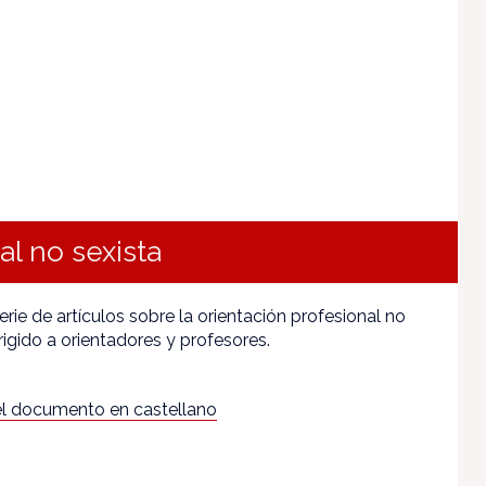
al no sexista
rie de artículos sobre la orientación profesional no
irigido a orientadores y profesores.
l documento en castellano