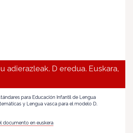
adierazleak. D eredua. Euskara,
stándares para Educación Infantil de Lengua
temáticas y Lengua vasca para el modelo D.
l documento en euskera