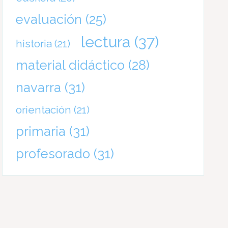
evaluación
(25)
lectura
(37)
historia
(21)
material didáctico
(28)
navarra
(31)
orientación
(21)
primaria
(31)
profesorado
(31)