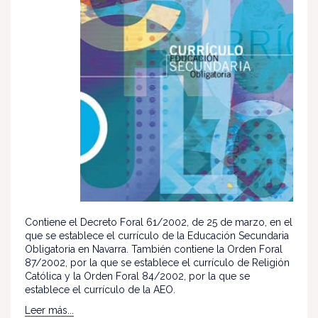
Contiene el Decreto Foral 61/2002, de 25 de marzo, en el
que se establece el currículo de la Educación Secundaria
Obligatoria en Navarra. También contiene la Orden Foral
87/2002, por la que se establece el currículo de Religión
Católica y la Orden Foral 84/2002, por la que se
establece el currículo de la AEO.
Leer más...