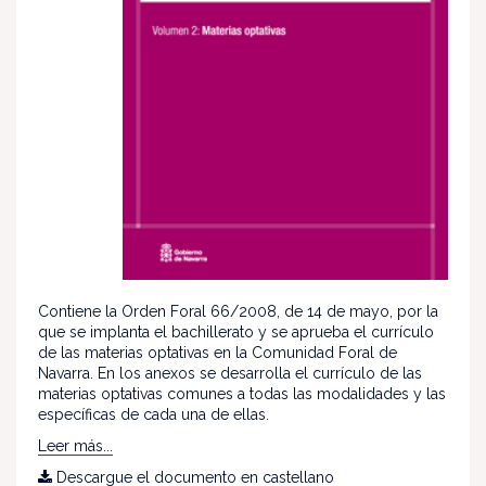
Contiene la Orden Foral 66/2008, de 14 de mayo, por la
que se implanta el bachillerato y se aprueba el currículo
de las materias optativas en la Comunidad Foral de
Navarra. En los anexos se desarrolla el currículo de las
materias optativas comunes a todas las modalidades y las
específicas de cada una de ellas.
Leer más...
Descargue el documento en castellano