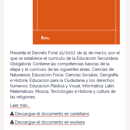
Presenta el Decreto Foral 25/2007, de 19 de marzo, por el
que se establece el currículo de la Educación Secundaria
Obligatoria. Contiene las competencias básicas de la
etapa y el currículo de las siguientes áreas: Ciencias de
Naturaleza; Educación Física; Ciencias Sociales, Geografía
e Historia; Educación para la Ciudadania y los derechos
humanos; Educación Plástica y Visual; Informática; Latín;
Matemáticas; Música; Tecnologías e Historia y cultura de
las religiones.
Leer más...
Descargue el documento en castellano
Descargue el documento en euskera