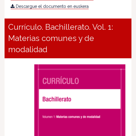
Descargue el documento en euskera
Currículo. Bachillerato. Vol. 1:
Materias comunes y de
modalidad