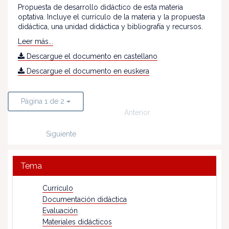
Propuesta de desarrollo didáctico de esta materia
optativa. Incluye el currículo de la materia y la propuesta
didáctica, una unidad didáctica y bibliografía y recursos.
Leer más...
Descargue el documento en castellano
Descargue el documento en euskera
Página 1 de 2
Anterior
Siguiente
Tema
Currículo
Documentación didáctica
Evaluación
Materiales didácticos