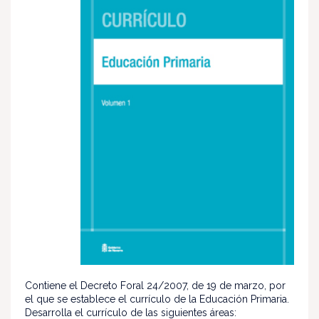
Contiene el Decreto Foral 24/2007, de 19 de marzo, por
el que se establece el currículo de la Educación Primaria.
Desarrolla el currículo de las siguientes áreas: