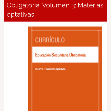
Obligatoria. Volumen 3: Materias
optativas