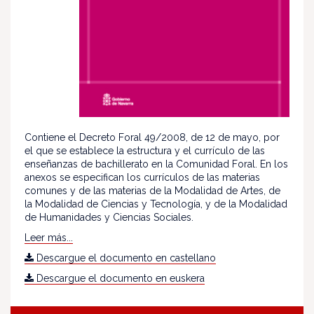
Contiene el Decreto Foral 49/2008, de 12 de mayo, por
el que se establece la estructura y el currículo de las
enseñanzas de bachillerato en la Comunidad Foral. En los
anexos se especifican los currículos de las materias
comunes y de las materias de la Modalidad de Artes, de
la Modalidad de Ciencias y Tecnología, y de la Modalidad
de Humanidades y Ciencias Sociales.
Leer más...
Descargue el documento en castellano
Descargue el documento en euskera