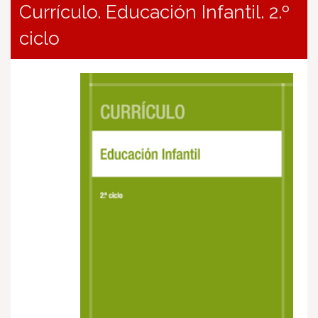
Currículo. Educación Infantil. 2.º
ciclo