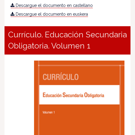
Descargue el documento en castellano
Descargue el documento en euskera
Currículo. Educación Secundaria
Obligatoria. Volumen 1