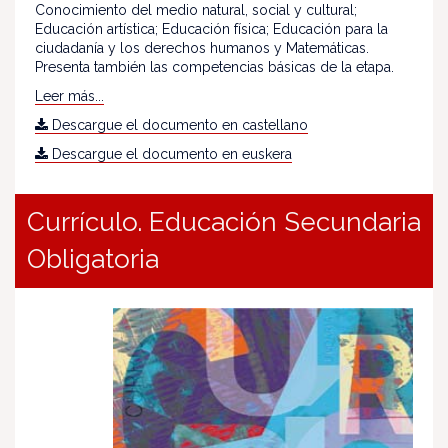
Conocimiento del medio natural, social y cultural;
Educación artística; Educación física; Educación para la
ciudadanía y los derechos humanos y Matemáticas.
Presenta también las competencias básicas de la etapa.
Leer más...
Descargue el documento en castellano
Descargue el documento en euskera
Currículo. Educación Secundaria
Obligatoria