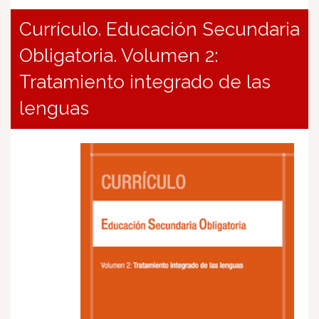
Currículo. Educación Secundaria
Obligatoria. Volumen 2:
Tratamiento integrado de las
lenguas