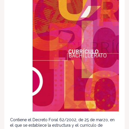
Contiene el Decreto Foral 62/2002, de 25 de marzo, en
el que se establece la estructura y el currículo de