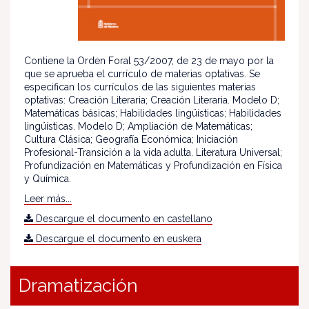
Contiene la Orden Foral 53/2007, de 23 de mayo por la
que se aprueba el currículo de materias optativas. Se
especifican los currículos de las siguientes materias
optativas: Creación Literaria; Creación Literaria. Modelo D;
Matemáticas básicas; Habilidades lingüísticas; Habilidades
lingüísticas. Modelo D; Ampliación de Matemáticas;
Cultura Clásica; Geografía Económica; Iniciación
Profesional-Transición a la vida adulta. Literatura Universal;
Profundización en Matemáticas y Profundización en Física
y Química.
Leer más...
Descargue el documento en castellano
Descargue el documento en euskera
Dramatización