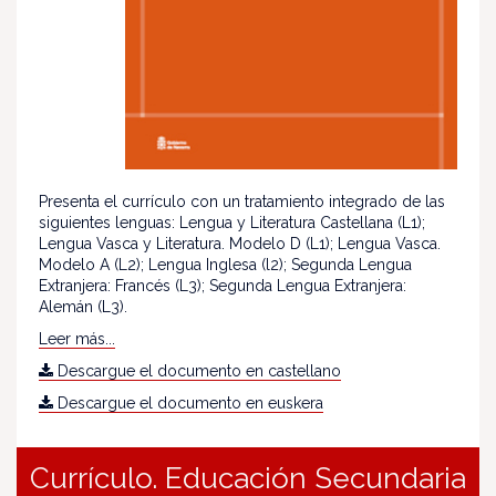
Presenta el currículo con un tratamiento integrado de las
siguientes lenguas: Lengua y Literatura Castellana (L1);
Lengua Vasca y Literatura. Modelo D (L1); Lengua Vasca.
Modelo A (L2); Lengua Inglesa (l2); Segunda Lengua
Extranjera: Francés (L3); Segunda Lengua Extranjera:
Alemán (L3).
Leer más...
Descargue el documento en castellano
Descargue el documento en euskera
Currículo. Educación Secundaria