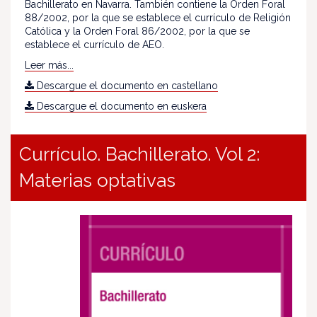
Bachillerato en Navarra. También contiene la Orden Foral
88/2002, por la que se establece el currículo de Religión
Católica y la Orden Foral 86/2002, por la que se
establece el currículo de AEO.
Leer más...
Descargue el documento en castellano
Descargue el documento en euskera
Currículo. Bachillerato. Vol 2:
Materias optativas