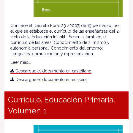
Contiene el Decreto Foral 23 /2007, de 19 de marzo, por
el que se establece el currículo de las enseñanzas del 2.º
ciclo de la Educación Infantil. Presenta, también, el
currículo de las áreas: Conocimiento de sí mismo y
autonomía personal; Conocimiento del entorno;
Lenguajes: comunicación y representación.
Leer más...
Descargue el documento en castellano
Descargue el documento en euskera
Currículo. Educación Primaria.
Volumen 1