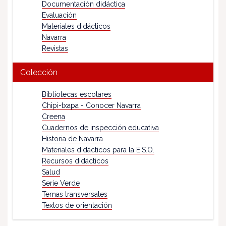
Documentación didáctica
Evaluación
Materiales didácticos
Navarra
Revistas
Colección
Bibliotecas escolares
Chipi-txapa - Conocer Navarra
Creena
Cuadernos de inspección educativa
Historia de Navarra
Materiales didácticos para la E.S.O.
Recursos didácticos
Salud
Serie Verde
Temas transversales
Textos de orientación