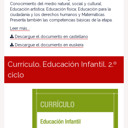
Conocimiento del medio natural, social y cultural;
Educación artística; Educación física; Educación para la
ciudadanía y los derechos humanos y Matemáticas.
Presenta también las competencias básicas de la etapa.
Leer más...
Descargue el documento en castellano
Descargue el documento en euskera
Currículo. Educación Infantil. 2.º
ciclo