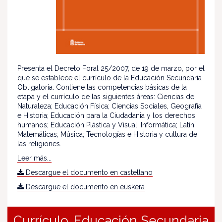
Presenta el Decreto Foral 25/2007, de 19 de marzo, por el
que se establece el currículo de la Educación Secundaria
Obligatoria. Contiene las competencias básicas de la
etapa y el currículo de las siguientes áreas: Ciencias de
Naturaleza; Educación Física; Ciencias Sociales, Geografía
e Historia; Educación para la Ciudadania y los derechos
humanos; Educación Plástica y Visual; Informática; Latín;
Matemáticas; Música; Tecnologías e Historia y cultura de
las religiones.
Leer más...
Descargue el documento en castellano
Descargue el documento en euskera
Currículo. Educación Secundaria