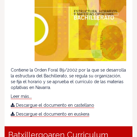
Contiene la Orden Foral 89/2002 por la que se desarrolla
la estructura del Bachillerato, se regula su organización,
se fija el horario y se aprueba el currículo de las materias
optativas en Navarra.
Leer más...
Descargue el documento en castellano
Descargue el documento en euskera
Batxillergoaren Curriculum