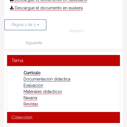
Descargue el documento en euskera
Página 1 de 2
Anterior
Siguiente
Tema
Currículo
Documentación didáctica
Evaluación
Materiales didácticos
Navarra
Revistas
Colección