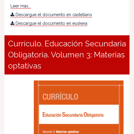
Leer más...
Descargue el documento en castellano
Descargue el documento en euskera
Currículo. Educación Secundaria
Obligatoria. Volumen 3: Materias
optativas