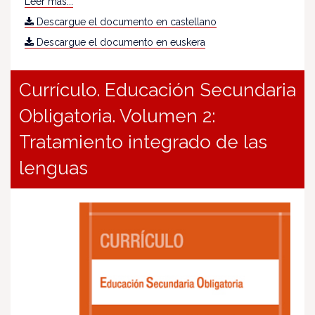
Leer más...
Descargue el documento en castellano
Descargue el documento en euskera
Currículo. Educación Secundaria
Obligatoria. Volumen 2:
Tratamiento integrado de las
lenguas