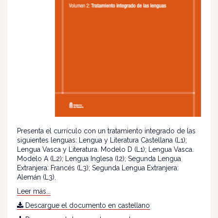
Presenta el currículo con un tratamiento integrado de las
siguientes lenguas: Lengua y Literatura Castellana (L1);
Lengua Vasca y Literatura. Modelo D (L1); Lengua Vasca.
Modelo A (L2); Lengua Inglesa (l2); Segunda Lengua
Extranjera: Francés (L3); Segunda Lengua Extranjera:
Alemán (L3).
Leer más...
Descargue el documento en castellano