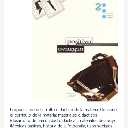
Propuesta de desarrollo didáctico de la materia. Contiene
el currículo de la materia; materiales didácticos
(desarrollo de una unidad didáctica); materiales de apoyo
(técnicas básicas, historia de la fotografía, usos sociales