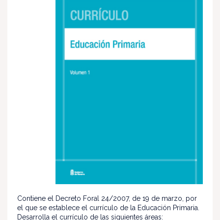
Contiene el Decreto Foral 24/2007, de 19 de marzo, por
el que se establece el currículo de la Educación Primaria.
Desarrolla el currículo de las siguientes áreas: