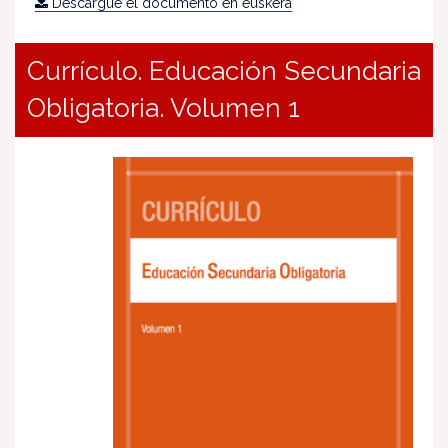
Descargue el documento en euskera
Currículo. Educación Secundaria
Obligatoria. Volumen 1