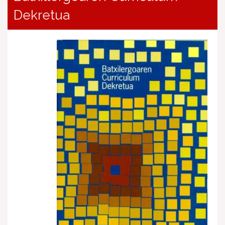
Dekretua