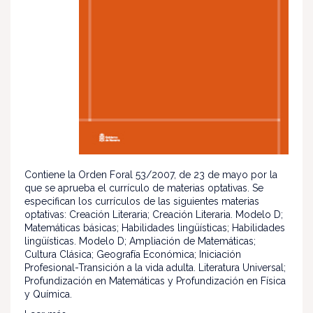
Contiene la Orden Foral 53/2007, de 23 de mayo por la
que se aprueba el currículo de materias optativas. Se
especifican los currículos de las siguientes materias
optativas: Creación Literaria; Creación Literaria. Modelo D;
Matemáticas básicas; Habilidades lingüísticas; Habilidades
lingüísticas. Modelo D; Ampliación de Matemáticas;
Cultura Clásica; Geografía Económica; Iniciación
Profesional-Transición a la vida adulta. Literatura Universal;
Profundización en Matemáticas y Profundización en Física
y Química.