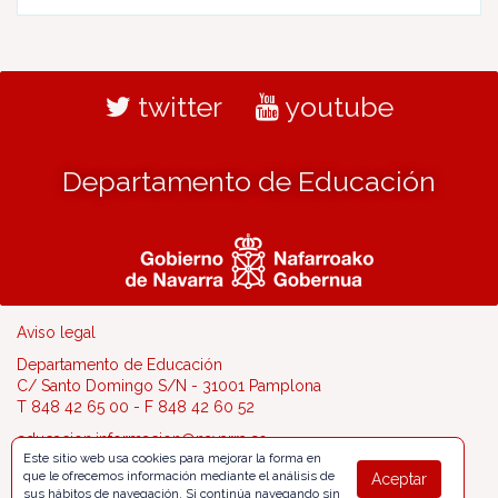
twitter
youtube
Departamento de Educación
Aviso legal
Departamento de Educación
C/ Santo Domingo S/N - 31001 Pamplona
T 848 42 65 00 - F 848 42 60 52
educacion.informacion@navarra.es
Este sitio web usa cookies para mejorar la forma en
que le ofrecemos información mediante el análisis de
Aceptar
sus hábitos de navegación. Si continúa navegando sin