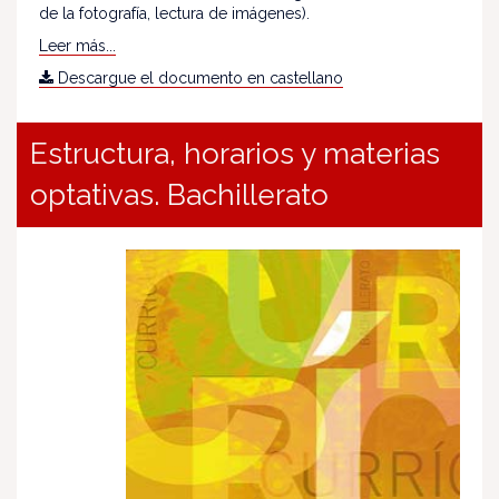
de la fotografía, lectura de imágenes).
Leer más...
Descargue el documento en castellano
Estructura, horarios y materias
optativas. Bachillerato