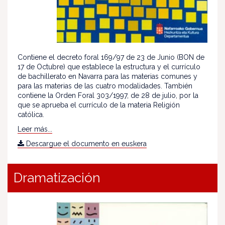
Contiene el decreto foral 169/97 de 23 de Junio (BON de
17 de Octubre) que establece la estructura y el currículo
de bachillerato en Navarra para las materias comunes y
para las materias de las cuatro modalidades. También
contiene la Orden Foral 303/1997, de 28 de julio, por la
que se aprueba el currículo de la materia Religión
católica.
Leer más...
Descargue el documento en euskera
Dramatización