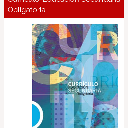
Obligatoria