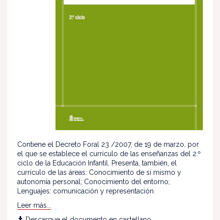
Contiene el Decreto Foral 23 /2007, de 19 de marzo, por
el que se establece el currículo de las enseñanzas del 2.º
ciclo de la Educación Infantil. Presenta, también, el
currículo de las áreas: Conocimiento de sí mismo y
autonomía personal; Conocimiento del entorno;
Lenguajes: comunicación y representación.
Leer más...
Descargue el documento en castellano