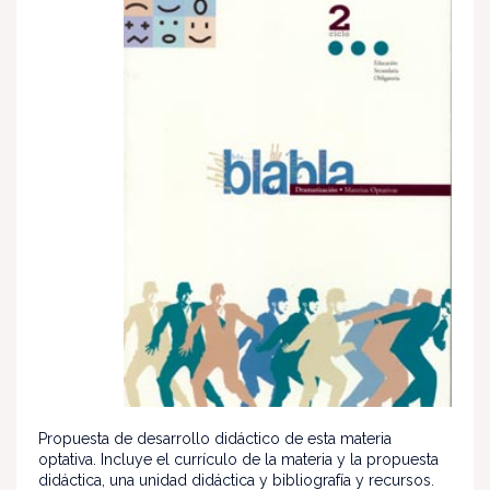
Propuesta de desarrollo didáctico de esta materia
optativa. Incluye el currículo de la materia y la propuesta
didáctica, una unidad didáctica y bibliografía y recursos.