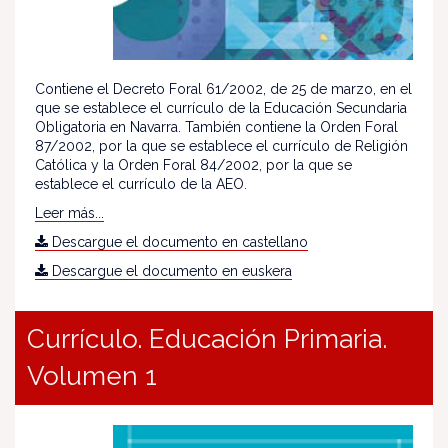
Contiene el Decreto Foral 61/2002, de 25 de marzo, en el
que se establece el currículo de la Educación Secundaria
Obligatoria en Navarra. También contiene la Orden Foral
87/2002, por la que se establece el currículo de Religión
Católica y la Orden Foral 84/2002, por la que se
establece el currículo de la AEO.
Leer más...
Descargue el documento en castellano
Descargue el documento en euskera
Currículo. Educación Primaria.
Volumen 1