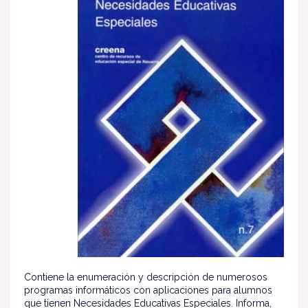
Contiene la enumeración y descripción de numerosos
programas informáticos con aplicaciones para alumnos
que tienen Necesidades Educativas Especiales. Informa,