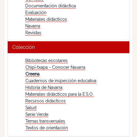
Documentación didáctica
Evaluación
Materiales didácticos
Navarra
Revistas
Colección
Bibliotecas escolares
Chipi-txapa - Conocer Navarra
Creena
Cuadernos de inspección educativa
Historia de Navarra
Materiales didácticos para la E.S.O.
Recursos didácticos
Salud
Serie Verde
Temas transversales
Textos de orientación