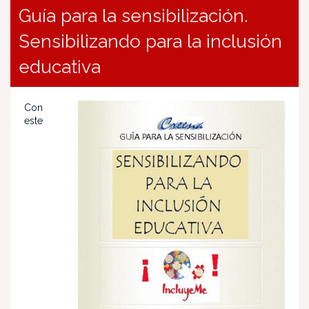
Guía para la sensibilización.
Sensibilizando para la inclusión
educativa
Con
este