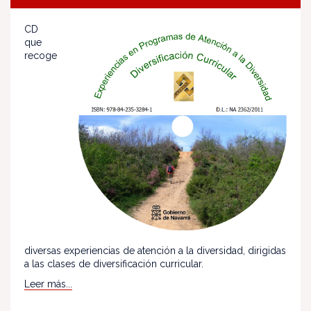
CD
que
recoge
diversas experiencias de atención a la diversidad, dirigidas
a las clases de diversificación curricular.
Leer más...