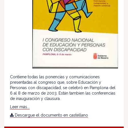
Contiene todas las ponencias y comunicaciones
presentadas al congreso que, sobre Educación y
Personas con discapacidad, se celebró en Pamplona del
6 al 8 de marzo de 2003. Están tambien las conferencias
de inauguración y clausura.
Leer más...
Descargue el documento en castellano