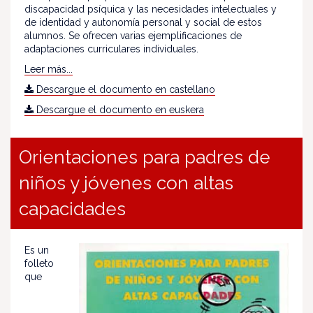
discapacidad psíquica y las necesidades intelectuales y
de identidad y autonomía personal y social de estos
alumnos. Se ofrecen varias ejemplificaciones de
adaptaciones curriculares individuales.
Leer más...
Descargue el documento en castellano
Descargue el documento en euskera
Orientaciones para padres de
niños y jóvenes con altas
capacidades
Es un
folleto
que