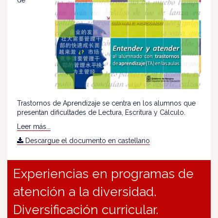
Trastornos de Aprendizaje se centra en los alumnos que
presentan dificultades de Lectura, Escritura y Cálculo.
Leer más...
Descargue el documento en castellano
Experiencias en programas de
atención a la diversidad.
Diversificación curricular.