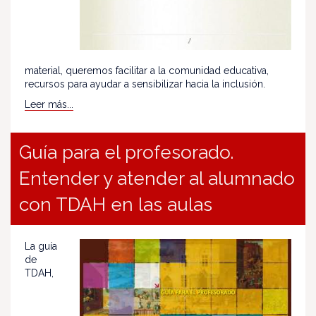
material, queremos facilitar a la comunidad educativa,
recursos para ayudar a sensibilizar hacia la inclusión.
Leer más...
Guía para el profesorado.
Entender y atender al alumnado
con TDAH en las aulas
La guía
de
TDAH,