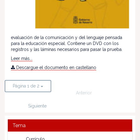
evaluación de la comunicación y del lenguaje pensada
para la educación especial. Contiene un DVD con los
registros y las láminas necesarios para pasar la prueba.
Leer más...
Descargue el documento en castellano
Página 1 de 2
Anterior
Siguiente
Tema
Currículo