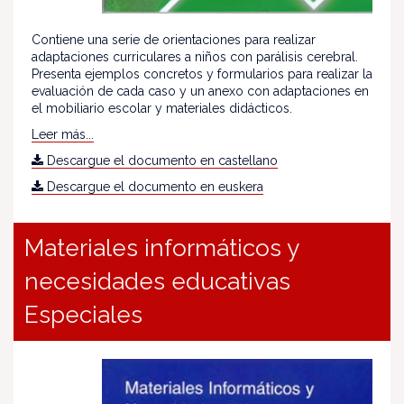
Contiene una serie de orientaciones para realizar
adaptaciones curriculares a niños con parálisis cerebral.
Presenta ejemplos concretos y formularios para realizar la
evaluación de cada caso y un anexo con adaptaciones en
el mobiliario escolar y materiales didácticos.
Leer más...
Descargue el documento en castellano
Descargue el documento en euskera
Materiales informáticos y
necesidades educativas
Especiales