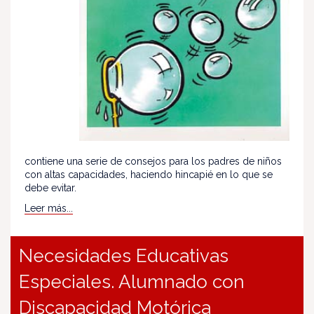
contiene una serie de consejos para los padres de niños
con altas capacidades, haciendo hincapié en lo que se
debe evitar.
Leer más...
Necesidades Educativas
Especiales. Alumnado con
Discapacidad Motórica