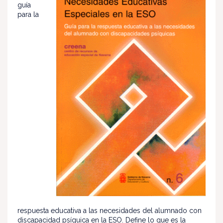
guía
para la
respuesta educativa a las necesidades del alumnado con
discapacidad psíquica en la ESO. Define lo que es la