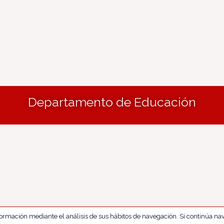
Departamento de Educación
nformación mediante el análisis de sus hábitos de navegación. Si continúa 