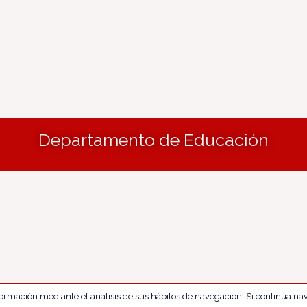
Departamento de Educación
nformación mediante el análisis de sus hábitos de navegación. Si continúa 