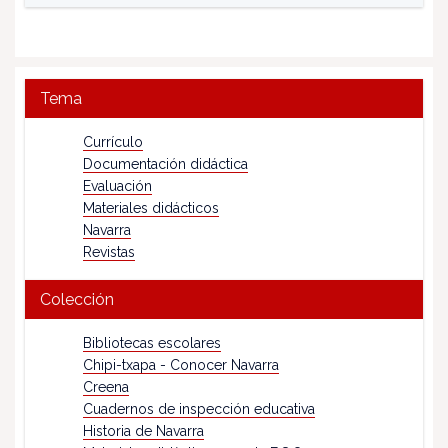
Tema
Currículo
Documentación didáctica
Evaluación
Materiales didácticos
Navarra
Revistas
Colección
Bibliotecas escolares
Chipi-txapa - Conocer Navarra
Creena
Cuadernos de inspección educativa
Historia de Navarra