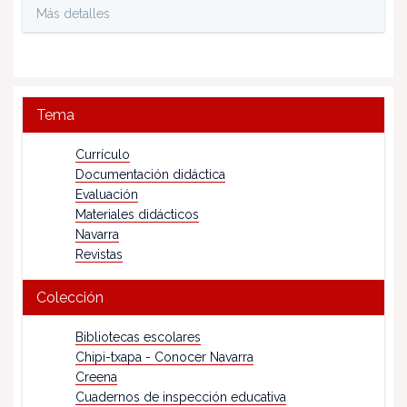
Más detalles
Tema
Currículo
Documentación didáctica
Evaluación
Materiales didácticos
Navarra
Revistas
Colección
Bibliotecas escolares
Chipi-txapa - Conocer Navarra
Creena
Cuadernos de inspección educativa