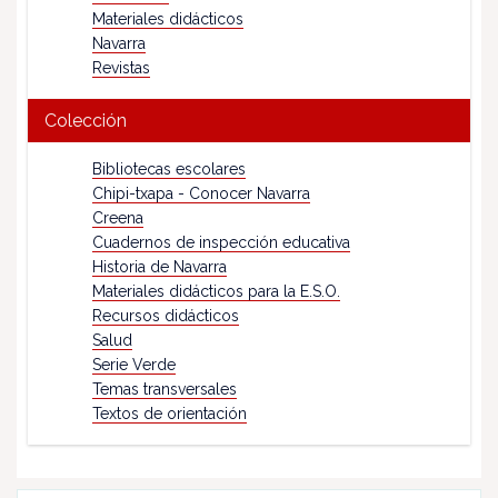
Materiales didácticos
Navarra
Revistas
Colección
Bibliotecas escolares
Chipi-txapa - Conocer Navarra
Creena
Cuadernos de inspección educativa
Historia de Navarra
Materiales didácticos para la E.S.O.
Recursos didácticos
Salud
Serie Verde
Temas transversales
Textos de orientación