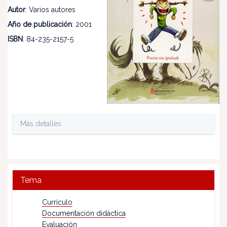
Autor
: Varios autores
Año de publicación
: 2001
ISBN
: 84-235-2157-5
Más detalles
Tema
Currículo
Documentación didáctica
Evaluación